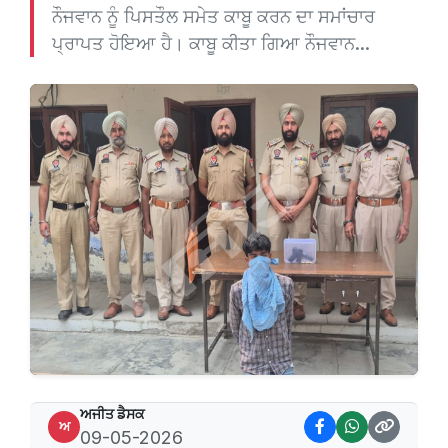
ਨੌਜਵਾਨ ਨੂੰ ਪਿਸਤੌਲ ਸਮੇਤ ਕਾਬੂ ਕਰਨ ਦਾ ਸਮਾਂਚਾਰ
ਪ੍ਰਾਪਤ ਹੋਇਆ ਹੈ। ਕਾਬੂ ਕੀਤਾ ਗਿਆ ਨੌਜਵਾਨ...
ਅਜੀਤ ਡੈਸਕ
ਅ
09-05-2026