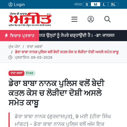
Login
ਅੱਖਰ:
S
M
L
XL
ੈ ਤੇ ਮਿਹਨਤ ਉਨ੍ਹਾਂ ਨੂੰ ਨੇਪਰੇ ਚੜ੍ਹਾਉਂਦੀ ਹੈ। -ਡਾ: ਜਾਨਸਨ
ਜੇਕਰ ਤੁਹਾਡ
ਵਿਚਾਰ ਪ੍ਰਵਾਹ
ਮੁੱਖ ਪੰਨਾ
ਤਾਜ਼ਾ ਖ਼ਬਰਾਂ
ਡੇਰਾ ਬਾਬਾ ਨਾਨਕ ਪੁਲਿਸ ਵਲੋਂ ਬੇਦੀ ਕਤਲ ਕੇਸ ਚ ਲੋੜੀਦਾ ਦੋਸ਼ੀ ਅਸਲੇ ਸਮੇਤ ਕਾਬੂ
ਪ੍ਰਕਾਸ਼ਿਤ: 09-05-2026
ਤਾਜ਼ਾ ਖ਼ਬਰਾਂ
Free
ਡੇਰਾ ਬਾਬਾ ਨਾਨਕ ਪੁਲਿਸ ਵਲੋਂ ਬੇਦੀ
ਕਤਲ ਕੇਸ ਚ ਲੋੜੀਦਾ ਦੋਸ਼ੀ ਅਸਲੇ
ਸਮੇਤ ਕਾਬੂ
ਡੇਰਾ ਬਾਬਾ ਨਾਨਕ (ਗੁਰਦਾਸਪੁਰ), 9 ਮਈ (ਹੀਰਾ ਸਿੰਘ
ਮਾਂਗਟ) - ਡੇਰਾ ਬਾਬਾ ਨਾਨਕ ਪੁਲਿਸ ਵਲੋਂ ਅੱਜ ਇਕ