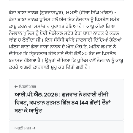
ਡੇਰਾ ਬਾਬਾ ਨਾਨਕ (ਗੁਰਦਾਸਪੁਰ), 9 ਮਈ (ਹੀਰਾ ਸਿੰਘ ਮਾਂਗਟ) -
ਡੇਰਾ ਬਾਬਾ ਨਾਨਕ ਪੁਲਿਸ ਵਲੋਂ ਅੱਜ ਇਕ ਨੌਜਵਾਨ ਨੂੰ ਪਿਸਤੌਲ ਸਮੇਤ
ਕਾਬੂ ਕਰਨ ਦਾ ਸਮਾਂਚਾਰ ਪ੍ਰਾਪਤ ਹੋਇਆ ਹੈ। ਕਾਬੂ ਕੀਤਾ ਗਿਆ
ਨੌਜਵਾਨ ਪੁਲਿਸ ਨੂੰ ਬੇਦੀ ਮੈਡੀਕਲ ਸਟੋਰ ਡੇਰਾ ਬਾਬਾ ਨਾਨਕ ਦੇ ਕਤਲ
ਕਾਂਡ ਚ ਲੌੜੀਂਦਾ ਸੀ। ਇਸ ਸੰਬੰਧੀ ਵਧੇਰੇ ਜਾਣਕਾਰੀ ਦਿੰਦਿਆਂ ਹੋਇਆਂ
ਪੁਲਿਸ ਥਾਣਾ ਡੇਰਾ ਬਾਬਾ ਨਾਨਕ ਦੇ ਐਸ.ਐਚ.ਓ. ਅਸ਼ੋਕ ਕੁਮਾਰ ਨੇ
ਦੱਸਿਆ ਕਿ ਗ੍ਰਿਫਤਾਰ ਕੀਤੇ ਗਏ ਦੋਸ਼ੀ ਕੋਲੋਂ 30 ਬੋਰ ਦਾ ਪਿਸਤੋਲ
ਬਰਾਮਦ ਹੋਇਆ ਹੈ। ਉਨ੍ਹਾਂ ਦੱਸਿਆ ਕਿ ਪੁਲਿਸ ਵਲੋਂ ਨੌਜਵਾਨ ਨੂੰ ਕਾਬੂ
ਕਰਕੇ ਅਗਲੀ ਕਾਰਵਾਈ ਸ਼ੁਰੂ ਕਰ ਦਿੱਤੀ ਗਈ ਹੈ।
ਪਿਛਲੀ ਖ਼ਬਰ
ਆਈ.ਪੀ.ਐੱਲ. 2026 : ਗੁਜਰਾਤ ਨੇ ਗਵਾਈ ਤੀਜੀ
ਵਿਕਟ, ਕਪਤਾਨ ਸ਼ੁਭਮਨ ਗਿੱਲ 84 (44 ਗੇਂਦਾਂ) ਦੌੜਾਂ
ਬਣਾ ਕੇ ਆਊਟ
ਅਗਲੀ ਖ਼ਬਰ