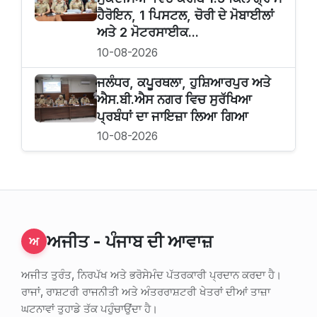
ਹੈਰੋਇਨ, 1 ਪਿਸਟਲ, ਚੋਰੀ ਦੇ ਮੋਬਾਈਲਾਂ
ਅਤੇ 2 ਮੋਟਰਸਾਈਕ...
10-08-2026
ਜਲੰਧਰ, ਕਪੂਰਥਲਾ, ਹੁਸ਼ਿਆਰਪੁਰ ਅਤੇ
ਐਸ.ਬੀ.ਐਸ ਨਗਰ ਵਿਚ ਸੁਰੱਖਿਆ
ਪ੍ਰਬੰਧਾਂ ਦਾ ਜਾਇਜ਼ਾ ਲਿਆ ਗਿਆ
10-08-2026
ਅਜੀਤ - ਪੰਜਾਬ ਦੀ ਆਵਾਜ਼
ਅ
ਅਜੀਤ ਤੁਰੰਤ, ਨਿਰਪੱਖ ਅਤੇ ਭਰੋਸੇਮੰਦ ਪੱਤਰਕਾਰੀ ਪ੍ਰਦਾਨ ਕਰਦਾ ਹੈ।
ਰਾਜਾਂ, ਰਾਸ਼ਟਰੀ ਰਾਜਨੀਤੀ ਅਤੇ ਅੰਤਰਰਾਸ਼ਟਰੀ ਖੇਤਰਾਂ ਦੀਆਂ ਤਾਜ਼ਾ
ਘਟਨਾਵਾਂ ਤੁਹਾਡੇ ਤੱਕ ਪਹੁੰਚਾਉਂਦਾ ਹੈ।