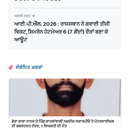
ਅਗਲੀ ਖ਼ਬਰ
ਆਈ.ਪੀ.ਐੱਲ. 2026 : ਰਾਜਸਥਾਨ ਨੇ ਗਵਾਈ ਤੀਜੀ
ਵਿਕਟ,ਸ਼ਿਮਰੋਨ ਹੇਟਮੇਅਰ 6 (7 ਗੇਂਦਾਂ) ਦੌੜਾਂ ਬਣਾ ਕੇ
ਆਊਟ
ਸੰਬੰਧਿਤ ਖ਼ਬਰਾਂ
ਡੇਰਾ ਬਾਬਾ ਨਾਨਕ ਦੇ ਪਿੰਡ ਕਾਹਲਾਂਵਾਲੀ ਨਜ਼ਦੀਕ ਸਕਾਰਪੀਓ ਤੇ ਮੋਟਰਸਾਈਕਲ
ਦੀ ਜ਼ਬਰਦਸਤ ਟੱਕਰ, 1 ਵਿਅਕਤੀ ਦੀ ਮੌਤ