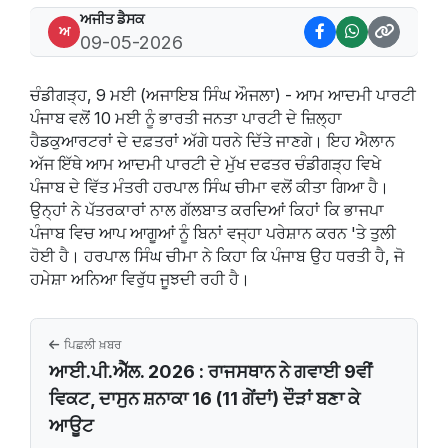
ਅਜੀਤ ਡੈਸਕ
ਅ
09-05-2026
ਚੰਡੀਗੜ੍ਹ, 9 ਮਈ (ਅਜਾਇਬ ਸਿੰਘ ਔਜਲਾ) - ਆਮ ਆਦਮੀ ਪਾਰਟੀ
ਪੰਜਾਬ ਵਲੋਂ 10 ਮਈ ਨੂੰ ਭਾਰਤੀ ਜਨਤਾ ਪਾਰਟੀ ਦੇ ਜ਼ਿਲ੍ਹਾ
ਹੈਡਕੁਆਰਟਰਾਂ ਦੇ ਦਫ਼ਤਰਾਂ ਅੱਗੇ ਧਰਨੇ ਦਿੱਤੇ ਜਾਣਗੇ। ਇਹ ਐਲਾਨ
ਅੱਜ ਇੱਥੇ ਆਮ ਆਦਮੀ ਪਾਰਟੀ ਦੇ ਮੁੱਖ ਦਫਤਰ ਚੰਡੀਗੜ੍ਹ ਵਿਖੇ
ਪੰਜਾਬ ਦੇ ਵਿੱਤ ਮੰਤਰੀ ਹਰਪਾਲ ਸਿੰਘ ਚੀਮਾ ਵਲੋਂ ਕੀਤਾ ਗਿਆ ਹੈ।
ਉਨ੍ਹਾਂ ਨੇ ਪੱਤਰਕਾਰਾਂ ਨਾਲ ਗੱਲਬਾਤ ਕਰਦਿਆਂ ਕਿਹਾਂ ਕਿ ਭਾਜਪਾ
ਪੰਜਾਬ ਵਿਚ ਆਪ ਆਗੂਆਂ ਨੂੰ ਬਿਨਾਂ ਵਜ੍ਹਾ ਪਰੇਸ਼ਾਨ ਕਰਨ 'ਤੇ ਤੁਲੀ
ਹੋਈ ਹੈ। ਹਰਪਾਲ ਸਿੰਘ ਚੀਮਾ ਨੇ ਕਿਹਾ ਕਿ ਪੰਜਾਬ ਉਹ ਧਰਤੀ ਹੈ, ਜੋ
ਹਮੇਸ਼ਾ ਅਨਿਆ ਵਿਰੁੱਧ ਜੂਝਦੀ ਰਹੀ ਹੈ।
ਪਿਛਲੀ ਖ਼ਬਰ
ਆਈ.ਪੀ.ਐੱਲ. 2026 : ਰਾਜਸਥਾਨ ਨੇ ਗਵਾਈ 9ਵੀਂ
ਵਿਕਟ, ਦਾਸੁਨ ਸ਼ਨਾਕਾ 16 (11 ਗੇਂਦਾਂ) ਦੌੜਾਂ ਬਣਾ ਕੇ
ਆਊਟ