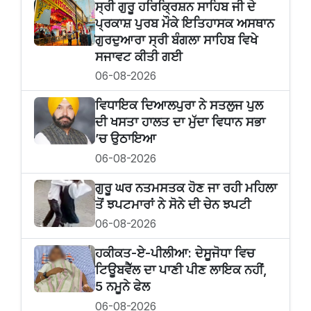
ਸ੍ਰੀ ਗੁਰੂ ਹਰਿਕ੍ਰਿਸ਼ਨ ਸਾਹਿਬ ਜੀ ਦੇ
ਪ੍ਰਕਾਸ਼ ਪੁਰਬ ਮੌਕੇ ਇਤਿਹਾਸਕ ਅਸਥਾਨ
ਗੁਰਦੁਆਰਾ ਸ੍ਰੀ ਬੰਗਲਾ ਸਾਹਿਬ ਵਿਖੇ
ਸਜਾਵਟ ਕੀਤੀ ਗਈ
06-08-2026
ਵਿਧਾਇਕ ਦਿਆਲਪੁਰਾ ਨੇ ਸਤਲੁਜ ਪੁਲ
ਦੀ ਖਸਤਾ ਹਾਲਤ ਦਾ ਮੁੱਦਾ ਵਿਧਾਨ ਸਭਾ
’ਚ ਉਠਾਇਆ
06-08-2026
ਗੁਰੂ ਘਰ ਨਤਮਸਤਕ ਹੋਣ ਜਾ ਰਹੀ ਮਹਿਲਾ
ਤੋਂ ਝਪਟਮਾਰਾਂ ਨੇ ਸੋਨੇ ਦੀ ਚੇਨ ਝਪਟੀ
06-08-2026
ਹਕੀਕਤ-ਏ-ਪੀਲੀਆ: ਦੇਸੂਜੋਧਾ ਵਿਚ
ਟਿਊਬਵੈੱਲ ਦਾ ਪਾਣੀ ਪੀਣ ਲਾਇਕ ਨਹੀਂ,
5 ਨਮੂਨੇ ਫੇਲ
06-08-2026