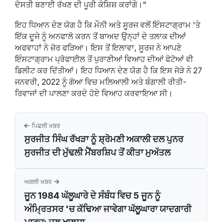
ਦੋਸਤੀ ਬਣਾਈ ਰੱਖਣ ਦੀ ਪੂਰੀ ਕੋਸ਼ਿਸ਼ ਕਰਾਂਗੇ।"
ਇਹ ਧਿਆਨ ਦੇਣ ਯੋਗ ਹੈ ਕਿ ਮੌਨੀ ਅਤੇ ਸੂਰਜ ਵਲੋਂ ਇੰਸਟਾਗ੍ਰਾਮ 'ਤੇ
ਇੱਕ ਦੂਜੇ ਨੂੰ ਅਨਫਾਲੋ ਕਰਨ ਤੋਂ ਬਾਅਦ ਉਨ੍ਹਾਂ ਦੇ ਤਲਾਕ ਦੀਆਂ
ਅਫਵਾਹਾਂ ਨੇ ਜ਼ੋਰ ਫੜਿਆ। ਇਸ ਤੋਂ ਇਲਾਵਾ, ਸੂਰਜ ਨੇ ਆਪਣੇ
ਇੰਸਟਾਗ੍ਰਾਮ ਪ੍ਰੋਫਾਈਲ ਤੋਂ ਪੁਰਾਣੀਆਂ ਵਿਆਹ ਦੀਆਂ ਫੋਟੋਆਂ ਵੀ
ਡਿਲੀਟ ਕਰ ਦਿੱਤੀਆਂ। ਇਹ ਧਿਆਨ ਦੇਣ ਯੋਗ ਹੈ ਕਿ ਇਸ ਜੋੜੇ ਨੇ 27
ਜਨਵਰੀ, 2022 ਨੂੰ ਗੋਆ ਵਿਚ ਮਲਿਆਲੀ ਅਤੇ ਬੰਗਾਲੀ ਰੀਤੀ-
ਰਿਵਾਜਾਂ ਦੀ ਪਾਲਣਾ ਕਰਦੇ ਹੋਏ ਵਿਆਹ ਕਰਵਾਇਆ ਸੀ।
ਪਿਛਲੀ ਖ਼ਬਰ
ਸੁਰਜੀਤ ਸਿੰਘ ਰੱਖੜਾ ਨੂੰ ਸ਼੍ਰੋਮਣੀ ਅਕਾਲੀ ਦਲ ਪੁਨਰ
ਸੁਰਜੀਤ ਦੀ ਮੁੱਢਲੀ ਮੈਂਬਰਸ਼ਿਪ ਤੋਂ ਕੀਤਾ ਮੁਅੱਤਲ
ਅਗਲੀ ਖ਼ਬਰ
ਜੂਨ 1984 ਘੱਲੂਘਾਰੇ ਦੇ ਸੰਬੰਧ ਵਿਚ 5 ਜੂਨ ਨੂੰ
ਅੰਮ੍ਰਿਤਸਰ 'ਚ ਕੱਢਿਆ ਜਾਵੇਗਾ ਘੱਲੂਘਾਰਾ ਯਾਦਗਾਰੀ