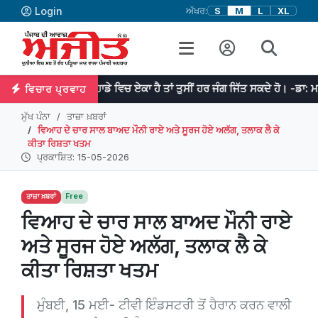
Login
ਅੱਖਰ:
S
M
L
XL
ਜੇਕਰ ਤੁਹਾਡੇ ਵਿਚ ਏਕਾ ਹੈ ਤਾਂ ਤੁਸੀਂ ਹਰ ਜੰਗ ਜਿੱਤ ਸਕਦੇ ਹੋ। -ਡਾ: ਮਨਮੋਹਨ ਸਿੰਘ
ਵਿਚਾਰ ਪ੍ਰਵਾਹ
ਮੁੱਖ ਪੰਨਾ
ਤਾਜ਼ਾ ਖ਼ਬਰਾਂ
ਵਿਆਹ ਦੇ ਚਾਰ ਸਾਲ ਬਾਅਦ ਮੌਨੀ ਰਾਏ ਅਤੇ ਸੂਰਜ ਹੋਏ ਅਲੱਗ, ਤਲਾਕ ਲੈ ਕੇ
ਕੀਤਾ ਰਿਸ਼ਤਾ ਖਤਮ
ਪ੍ਰਕਾਸ਼ਿਤ: 15-05-2026
ਤਾਜ਼ਾ ਖ਼ਬਰਾਂ
Free
ਵਿਆਹ ਦੇ ਚਾਰ ਸਾਲ ਬਾਅਦ ਮੌਨੀ ਰਾਏ
ਅਤੇ ਸੂਰਜ ਹੋਏ ਅਲੱਗ, ਤਲਾਕ ਲੈ ਕੇ
ਕੀਤਾ ਰਿਸ਼ਤਾ ਖਤਮ
ਮੁੰਬਈ, 15 ਮਈ- ਟੀਵੀ ਇੰਡਸਟਰੀ ਤੋਂ ਹੈਰਾਨ ਕਰਨ ਵਾਲੀ