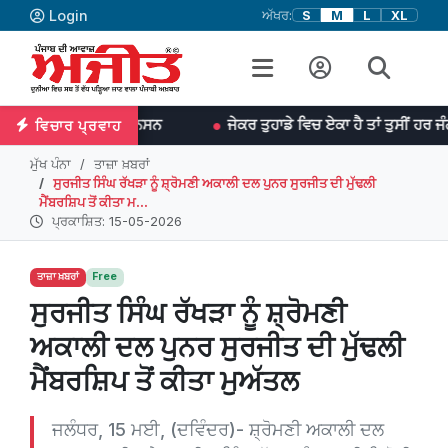
Login
ਅੱਖਰ:
S
M
L
XL
 -ਡਾ: ਜਾਨਸਨ
ਜੇਕਰ ਤੁਹਾਡੇ ਵਿਚ ਏਕਾ ਹੈ ਤਾਂ ਤੁਸੀਂ ਹਰ ਜੰਗ ਜਿੱਤ ਸਕਦੇ ਹੋ
ਵਿਚਾਰ ਪ੍ਰਵਾਹ
ਮੁੱਖ ਪੰਨਾ
ਤਾਜ਼ਾ ਖ਼ਬਰਾਂ
ਸੁਰਜੀਤ ਸਿੰਘ ਰੱਖੜਾ ਨੂੰ ਸ਼੍ਰੋਮਣੀ ਅਕਾਲੀ ਦਲ ਪੁਨਰ ਸੁਰਜੀਤ ਦੀ ਮੁੱਢਲੀ
ਮੈਂਬਰਸ਼ਿਪ ਤੋਂ ਕੀਤਾ ਮ...
ਪ੍ਰਕਾਸ਼ਿਤ: 15-05-2026
ਤਾਜ਼ਾ ਖ਼ਬਰਾਂ
Free
ਸੁਰਜੀਤ ਸਿੰਘ ਰੱਖੜਾ ਨੂੰ ਸ਼੍ਰੋਮਣੀ
ਅਕਾਲੀ ਦਲ ਪੁਨਰ ਸੁਰਜੀਤ ਦੀ ਮੁੱਢਲੀ
ਮੈਂਬਰਸ਼ਿਪ ਤੋਂ ਕੀਤਾ ਮੁਅੱਤਲ
ਜਲੰਧਰ, 15 ਮਈ, (ਦਵਿੰਦਰ)- ਸ਼੍ਰੋਮਣੀ ਅਕਾਲੀ ਦਲ