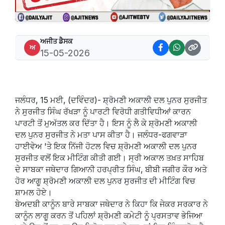
ਅਜੀਤ ਡੈਸਕ
ਅ
15-05-2026
ਜਲੰਧਰ, 15 ਮਈ, (ਦਵਿੰਦਰ)- ਸ਼੍ਰੋਮਣੀ ਅਕਾਲੀ ਦਲ ਪੁਨਰ ਸੁਰਜੀਤ
ਨੇ ਸੁਰਜੀਤ ਸਿੰਘ ਰੱਖੜਾ ਨੂੰ ਪਾਰਟੀ ਵਿਰੋਧੀ ਗਤੀਵਿਧੀਆਂ ਕਾਰਨ
ਪਾਰਟੀ ਤੋਂ ਮੁਅੱਤਲ ਕਰ ਦਿੱਤਾ ਹੈ। ਇਸ ਨੂੰ ਲੈ ਕੇ ਸ਼੍ਰੋਮਣੀ ਅਕਾਲੀ
ਦਲ ਪੁਨਰ ਸੁਰਜੀਤ ਨੇ ਮਤਾ ਪਾਸ ਕੀਤਾ ਹੈ। ਜਲੰਧਰ-ਫਗਵਾੜਾ
ਹਾਈਵੇਅ 'ਤੇ ਇਕ ਨਿੱਜੀ ਹੋਟਲ ਵਿਚ ਸ਼੍ਰੋਮਣੀ ਅਕਾਲੀ ਦਲ ਪੁਨਰ
ਸੁਰਜੀਤ ਵਲੋਂ ਇਕ ਮੀਟਿੰਗ ਕੀਤੀ ਗਈ। ਸ੍ਰੀ ਅਕਾਲ ਤਖ਼ਤ ਸਾਹਿਬ
ਦੇ ਸਾਬਕਾ ਜਥੇਦਾਰ ਗਿਆਨੀ ਹਰਪ੍ਰੀਤ ਸਿੰਘ, ਬੀਬੀ ਜਗੀਰ ਕੌਰ ਅਤੇ
ਹੋਰ ਆਗੂ ਸ਼੍ਰੋਮਣੀ ਅਕਾਲੀ ਦਲ ਪੁਨਰ ਸੁਰਜੀਤ ਦੀ ਮੀਟਿੰਗ ਵਿਚ
ਸ਼ਾਮਲ ਹੋਏ।
ਬੇਅਦਬੀ ਕਾਨੂੰਨ ਬਾਰੇ ਸਾਬਕਾ ਜਥੇਦਾਰ ਨੇ ਕਿਹਾ ਕਿ ਜੇਕਰ ਸਰਕਾਰ ਨੇ
ਕਾਨੂੰਨ ਲਾਗੂ ਕਰਨ ਤੋਂ ਪਹਿਲਾਂ ਸ਼੍ਰੋਮਣੀ ਕਮੇਟੀ ਨੂੰ ਪ੍ਰਸਤਾਵ ਭੇਜਿਆ