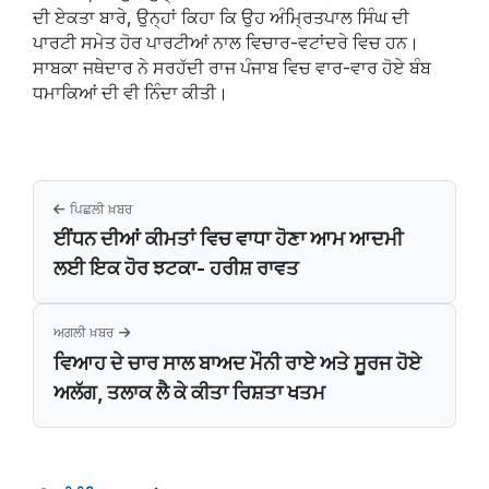
ਦੀ ਏਕਤਾ ਬਾਰੇ, ਉਨ੍ਹਾਂ ਕਿਹਾ ਕਿ ਉਹ ਅੰਮ੍ਰਿਤਪਾਲ ਸਿੰਘ ਦੀ
ਪਾਰਟੀ ਸਮੇਤ ਹੋਰ ਪਾਰਟੀਆਂ ਨਾਲ ਵਿਚਾਰ-ਵਟਾਂਦਰੇ ਵਿਚ ਹਨ।
ਸਾਬਕਾ ਜਥੇਦਾਰ ਨੇ ਸਰਹੱਦੀ ਰਾਜ ਪੰਜਾਬ ਵਿਚ ਵਾਰ-ਵਾਰ ਹੋਏ ਬੰਬ
ਧਮਾਕਿਆਂ ਦੀ ਵੀ ਨਿੰਦਾ ਕੀਤੀ।
ਪਿਛਲੀ ਖ਼ਬਰ
ਈਂਧਨ ਦੀਆਂ ਕੀਮਤਾਂ ਵਿਚ ਵਾਧਾ ਹੋਣਾ ਆਮ ਆਦਮੀ
ਲਈ ਇਕ ਹੋਰ ਝਟਕਾ- ਹਰੀਸ਼ ਰਾਵਤ
ਅਗਲੀ ਖ਼ਬਰ
ਵਿਆਹ ਦੇ ਚਾਰ ਸਾਲ ਬਾਅਦ ਮੌਨੀ ਰਾਏ ਅਤੇ ਸੂਰਜ ਹੋਏ
ਅਲੱਗ, ਤਲਾਕ ਲੈ ਕੇ ਕੀਤਾ ਰਿਸ਼ਤਾ ਖਤਮ