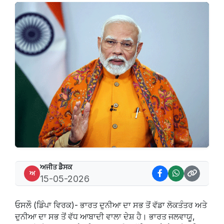
ਅਜੀਤ ਡੈਸਕ
ਅ
15-05-2026
ਓਸਲੌ (ਡਿੰਪਾ ਵਿਰਕ)- ਭਾਰਤ ਦੁਨੀਆ ਦਾ ਸਭ ਤੋਂ ਵੱਡਾ ਲੋਕਤੰਤਰ ਅਤੇ
ਦੁਨੀਆ ਦਾ ਸਭ ਤੋਂ ਵੱਧ ਆਬਾਦੀ ਵਾਲਾ ਦੇਸ਼ ਹੈ। ਭਾਰਤ ਜਲਵਾਯੂ,