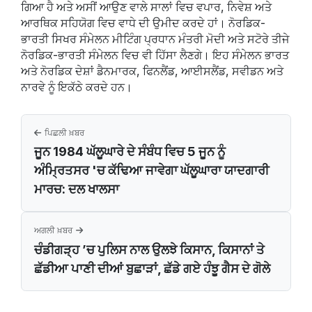
ਗਿਆ ਹੈ ਅਤੇ ਅਸੀਂ ਆਉਣ ਵਾਲੇ ਸਾਲਾਂ ਵਿਚ ਵਪਾਰ, ਨਿਵੇਸ਼ ਅਤੇ
ਆਰਥਿਕ ਸਹਿਯੋਗ ਵਿਚ ਵਾਧੇ ਦੀ ਉਮੀਦ ਕਰਦੇ ਹਾਂ। ਨੋਰਡਿਕ-
ਭਾਰਤੀ ਸਿਖਰ ਸੰਮੇਲਨ ਮੀਟਿੰਗ ਪ੍ਰਧਾਨ ਮੰਤਰੀ ਮੋਦੀ ਅਤੇ ਸਟੋਰੇ ਤੀਜੇ
ਨੋਰਡਿਕ-ਭਾਰਤੀ ਸੰਮੇਲਨ ਵਿਚ ਵੀ ਹਿੱਸਾ ਲੈਣਗੇ। ਇਹ ਸੰਮੇਲਨ ਭਾਰਤ
ਅਤੇ ਨੋਰਡਿਕ ਦੇਸ਼ਾਂ ਡੈਨਮਾਰਕ, ਫਿਨਲੈਂਡ, ਆਈਸਲੈਂਡ, ਸਵੀਡਨ ਅਤੇ
ਨਾਰਵੇ ਨੂੰ ਇਕੱਠੇ ਕਰਦੇ ਹਨ।
ਪਿਛਲੀ ਖ਼ਬਰ
ਜੂਨ 1984 ਘੱਲੂਘਾਰੇ ਦੇ ਸੰਬੰਧ ਵਿਚ 5 ਜੂਨ ਨੂੰ
ਅੰਮ੍ਰਿਤਸਰ 'ਚ ਕੱਢਿਆ ਜਾਵੇਗਾ ਘੱਲੂਘਾਰਾ ਯਾਦਗਾਰੀ
ਮਾਰਚ: ਦਲ ਖਾਲਸਾ
ਅਗਲੀ ਖ਼ਬਰ
ਚੰਡੀਗੜ੍ਹ ’ਚ ਪੁਲਿਸ ਨਾਲ ਉਲਝੇ ਕਿਸਾਨ, ਕਿਸਾਨਾਂ ਤੇ
ਛੱਡੀਆ ਪਾਣੀ ਦੀਆਂ ਬੁਛਾੜਾਂ, ਛੱਡੇ ਗਏ ਹੰਝੂ ਗੈਸ ਦੇ ਗੋਲੇ