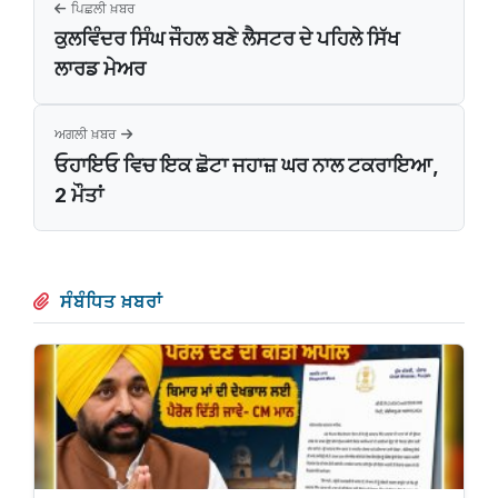
ਪਿਛਲੀ ਖ਼ਬਰ
ਕੁਲਵਿੰਦਰ ਸਿੰਘ ਜੌਹਲ ਬਣੇ ਲੈਸਟਰ ਦੇ ਪਹਿਲੇ ਸਿੱਖ
ਲਾਰਡ ਮੇਅਰ
ਅਗਲੀ ਖ਼ਬਰ
ਓਹਾਇਓ ਵਿਚ ਇਕ ਛੋਟਾ ਜਹਾਜ਼ ਘਰ ਨਾਲ ਟਕਰਾਇਆ,
2 ਮੌਤਾਂ
ਸੰਬੰਧਿਤ ਖ਼ਬਰਾਂ