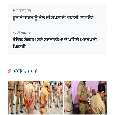
ਪਿਛਲੀ ਖ਼ਬਰ
ਰੂਸ ਨੇ ਭਾਰਤ ਨੂੰ ਤੇਲ ਦੀ ਸਪਲਾਈ ਵਧਾਈ-ਲਾਵਰੋਵ
ਅਗਲੀ ਖ਼ਬਰ
ਡੇਵਿਡ ਬੇਕਹਮ ਬਣੇ ਬਰਤਾਨੀਆ ਦੇ ਪਹਿਲੇ ਅਰਬਪਤੀ
ਖਿਡਾਰੀ
ਸੰਬੰਧਿਤ ਖ਼ਬਰਾਂ