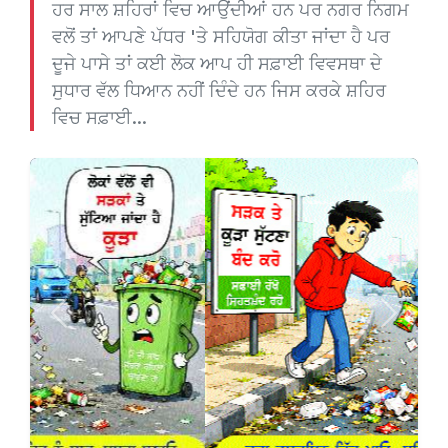
ਹਰ ਸਾਲ ਸ਼ਹਿਰਾਂ ਵਿਚ ਆਉਂਦੀਆਂ ਹਨ ਪਰ ਨਗਰ ਨਿਗਮ
ਵਲੋਂ ਤਾਂ ਆਪਣੇ ਪੱਧਰ 'ਤੇ ਸਹਿਯੋਗ ਕੀਤਾ ਜਾਂਦਾ ਹੈ ਪਰ
ਦੂਜੇ ਪਾਸੇ ਤਾਂ ਕਈ ਲੋਕ ਆਪ ਹੀ ਸਫ਼ਾਈ ਵਿਵਸਥਾ ਦੇ
ਸੁਧਾਰ ਵੱਲ ਧਿਆਨ ਨਹੀਂ ਦਿੰਦੇ ਹਨ ਜਿਸ ਕਰਕੇ ਸ਼ਹਿਰ
ਵਿਚ ਸਫ਼ਾਈ...
Previous
Next