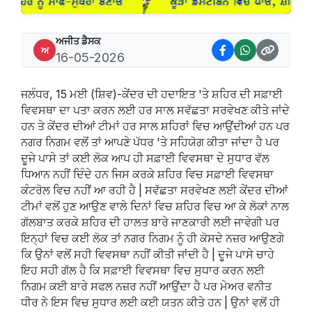
ਅਜੀਤ ਡੈਸਕ
ਅ
16-05-2026
ਜਲੰਧਰ, 15 ਮਈ (ਸ਼ਿਵ)-ਕੇਂਦਰ ਦੀ ਹਦਾਇਤ 'ਤੇ ਸ਼ਹਿਰ ਦੀ ਸਫ਼ਾਈ
ਵਿਵਸਥਾ ਦਾ ਪਤਾ ਕਰਨ ਲਈ ਹਰ ਸਾਲ ਸਵੱਛਤਾ ਸਰਵੇਖਣ ਕੀਤੇ ਜਾਂਦੇ
ਹਨ ਤੇ ਕੇਂਦਰ ਦੀਆਂ ਟੀਮਾਂ ਹਰ ਸਾਲ ਸ਼ਹਿਰਾਂ ਵਿਚ ਆਉਂਦੀਆਂ ਹਨ ਪਰ
ਨਗਰ ਨਿਗਮ ਵਲੋਂ ਤਾਂ ਆਪਣੇ ਪੱਧਰ 'ਤੇ ਸਹਿਯੋਗ ਕੀਤਾ ਜਾਂਦਾ ਹੈ ਪਰ
ਦੂਜੇ ਪਾਸੇ ਤਾਂ ਕਈ ਲੋਕ ਆਪ ਹੀ ਸਫ਼ਾਈ ਵਿਵਸਥਾ ਦੇ ਸੁਧਾਰ ਵੱਲ
ਧਿਆਨ ਨਹੀਂ ਦਿੰਦੇ ਹਨ ਜਿਸ ਕਰਕੇ ਸ਼ਹਿਰ ਵਿਚ ਸਫ਼ਾਈ ਵਿਵਸਥਾ
ਕੰਟਰੋਲ ਵਿਚ ਨਹੀਂ ਆ ਰਹੀ ਹੈ | ਸਵੱਛਤਾ ਸਰਵੇਖਣ ਲਈ ਕੇਂਦਰ ਦੀਆਂ
ਟੀਮਾਂ ਵਲੋਂ ਹੁਣ ਆਉਣ ਵਾਲੇ ਦਿਨਾਂ ਵਿਚ ਸ਼ਹਿਰ ਵਿਚ ਆ ਕੇ ਲੋਕਾਂ ਨਾਲ
ਗੱਲਬਾਤ ਕਰਕੇ ਸ਼ਹਿਰ ਦੀ ਹਾਲਤ ਬਾਰੇ ਜਾਣਕਾਰੀ ਲਈ ਜਾਵੇਗੀ ਪਰ
ਇਨ੍ਹਾਂ ਵਿਚ ਕਈ ਲੋਕ ਤਾਂ ਨਗਰ ਨਿਗਮ ਨੂੰ ਹੀ ਕੋਸਦੇ ਨਜ਼ਰ ਆਉਣਗੇ
ਕਿ ਉਨਾਂ ਵਲੋਂ ਸਹੀ ਵਿਵਸਥਾ ਨਹੀਂ ਕੀਤੀ ਜਾਂਦੀ ਹੈ | ਦੂਜੇ ਪਾਸੇ ਚਾਹੇ
ਇਹ ਸਹੀ ਗੱਲ ਹੈ ਕਿ ਸਫ਼ਾਈ ਵਿਵਸਥਾ ਵਿਚ ਸੁਧਾਰ ਕਰਨ ਲਈ
ਨਿਗਮ ਕਈ ਬਾਰੇ ਸਫਲ ਨਜ਼ਰ ਨਹੀਂ ਆਉਂਦਾ ਹੈ ਪਰ ਮੇਅਰ ਵਨੀਤ
ਧੀਰ ਨੇ ਇਸ ਵਿਚ ਸੁਧਾਰ ਲਈ ਕਈ ਯਤਨ ਕੀਤੇ ਹਨ | ਉਨਾਂ ਵਲੋਂ ਹੀ