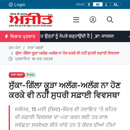
Login
ਅੱਖਰ:
S
M
L
XL
ੇ ਮਿਹਨਤ ਉਨ੍ਹਾਂ ਨੂੰ ਨੇਪਰੇ ਚੜ੍ਹਾਉਂਦੀ ਹੈ | ¸ਡਾ: ਜਾਨਸਨ
ਪ੍ਰਤਿਭਾ ਮਹਾਨ 
ਵਿਚਾਰ ਪ੍ਰਵਾਹ
ਮੁੱਖ ਪੰਨਾ
ਤਾਜ਼ਾ ਖ਼ਬਰਾਂ
ਸੁੱਕਾ-ਗਿੱਲਾ ਕੂੜਾ ਅਲੱਗ-ਅਲੱਗ ਨਾ ਹੋਣ ਕਰਕੇ ਵੀ ਨਹੀਂ ਸੁਧਰੀ ਸਫ਼ਾਈ ਵਿਵਸਥਾ
ਪ੍ਰਕਾਸ਼ਿਤ: 16-05-2026
ਤਾਜ਼ਾ ਖ਼ਬਰਾਂ
Free
ਸੁੱਕਾ-ਗਿੱਲਾ ਕੂੜਾ ਅਲੱਗ-ਅਲੱਗ ਨਾ ਹੋਣ
ਕਰਕੇ ਵੀ ਨਹੀਂ ਸੁਧਰੀ ਸਫ਼ਾਈ ਵਿਵਸਥਾ
ਜਲੰਧਰ, 15 ਮਈ (ਸ਼ਿਵ)-ਕੇਂਦਰ ਦੀ ਹਦਾਇਤ 'ਤੇ ਸ਼ਹਿਰ
ਦੀ ਸਫ਼ਾਈ ਵਿਵਸਥਾ ਦਾ ਪਤਾ ਕਰਨ ਲਈ ਹਰ ਸਾਲ
ਸਵੱਛਤਾ ਸਰਵੇਖਣ ਕੀਤੇ ਜਾਂਦੇ ਹਨ ਤੇ ਕੇਂਦਰ ਦੀਆਂ ਟੀਮਾਂ