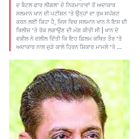
ਦ ਬੈਟਲ ਫਾਰ ਲੀਗਲ' ਦੇ ਨਿਰਮਾਤਾਵਾਂ ਤੋਂ ਅਦਾਕਾਰ
ਸਲਮਾਨ ਖਾਨ ਦੀ ਪਟੀਸ਼ਨ 'ਤੇ ਉਨ੍ਹਾਂ ਦਾ ਰੁਖ਼ ਸਪੱਸ਼ਟ
ਕਰਨ ਲਈ ਕਿਹਾ ਹੈ, ਜਿਸ ਵਿਚ ਸਲਮਾਨ ਖਾਨ ਨੇ ਇਸ ਦੀ
ਰਿਲੀਜ਼ 'ਤੇ ਰੋਕ ਲਗਾਉਣ ਦੀ ਮੰਗ ਕੀਤੀ ਸੀ | ਖਾਨ ਦੇ
ਵਕੀਲ ਨੇ ਦਲੀਲ ਦਿੱਤੀ ਕਿ ਇਹ ਫ਼ਿਲਮ ਕਥਿਤ ਤੌਰ 'ਤੇ
ਅਦਾਕਾਰ ਨਾਲ ਜੁੜੇ ਕਾਲੇ ਹਿਰਨ ਸ਼ਿਕਾਰ ਮਾਮਲੇ 'ਤੇ ...