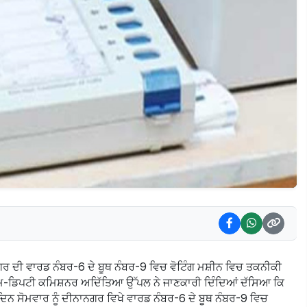
ਨਗਰ ਦੀ ਵਾਰਡ ਨੰਬਰ-6 ਦੇ ਬੂਥ ਨੰਬਰ-9 ਵਿਚ ਵੋਟਿੰਗ ਮਸ਼ੀਨ ਵਿਚ ਤਕਨੀਕੀ
-ਡਿਪਟੀ ਕਮਿਸ਼ਨਰ ਅਦਿੱਤਿਆ ਉੱਪਲ ਨੇ ਜਾਣਕਾਰੀ ਦਿੰਦਿਆਂ ਦੱਸਿਆ ਕਿ
ਿਨ ਸੋਮਵਾਰ ਨੂੰ ਦੀਨਾਨਗਰ ਵਿਖੇ ਵਾਰਡ ਨੰਬਰ-6 ਦੇ ਬੂਥ ਨੰਬਰ-9 ਵਿਚ