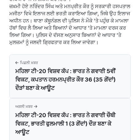
ਜ਼ਖ਼ਮੀ ਹੋਏ ਨਰਿੰਦਰ ਸਿੰਘ ਅਤੇ ਮਨਪ੍ਰੀਤ ਕੌਰ ਨੂੰ ਸਰਕਾਰੀ ਹਸਪਤਾਲ
ਮਜੀਠਾ ਵਿਖੇ ਇਲਾਜ ਲਈ ਭਰਤੀ ਕਰਾਇਆ ਗਿਆ, ਜਿਥੇ ਉਹ ਇਲਾਜ
ਅਧੀਨ ਹਨ। ਥਾਣਾ ਕੱਥੂਨੰਗਲ ਦੀ ਪੁਲਿਸ ਨੇ ਮੌਕੇ 'ਤੇ ਪਹੁੰਚ ਕੇ ਮਾਮਲਾ
ਹੱਥਾਂ ਵਿਚ ਲੈ ਲਿਆ ਅਤੇ ਬਿਆਨਾਂ ਦੇ ਆਧਾਰ 'ਤੇ ਮਾਮਲਾ ਦਰਜ ਕਰ
ਲਿਆ ਗਿਆ। ਪੁਲਿਸ ਦੇ ਦੱਸਣ ਅਨੁਸਾਰ ਬਿਆਨਾਂ ਦੇ ਆਧਾਰ 'ਤੇ
ਮੁਲਜ਼ਮਾਂ ਨੂੰ ਜਲਦੀ ਗ੍ਰਿਫਤਾਰ ਕਰ ਲਿਆ ਜਾਵੇਗਾ।
ਪਿਛਲੀ ਖ਼ਬਰ
ਮਹਿਲਾ ਟੀ-20 ਵਿਸ਼ਵ ਕੱਪ : ਭਾਰਤ ਨੇ ਗਵਾਈ 5ਵੀਂ
ਵਿਕਟ, ਕਪਤਾਨ ਹਰਮਨਪ੍ਰੀਤ ਕੌਰ 36 (35 ਗੇਂਦਾਂ)
ਦੌੜਾਂ ਬਣਾ ਕੇ ਆਊਟ
ਅਗਲੀ ਖ਼ਬਰ
ਮਹਿਲਾ ਟੀ-20 ਵਿਸ਼ਵ ਕੱਪ : ਭਾਰਤ ਨੇ ਗਵਾਈ ਚੌਥੀ
ਵਿਕਟ, ਭਾਰਤੀ ਫੁਲਮਾਲੀ 1 (3 ਗੇਂਦਾਂ) ਦੌੜ ਬਣਾ ਕੇ
ਆਊਟ