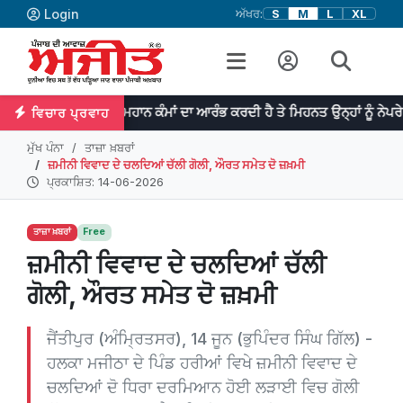
Login
ਅੱਖਰ:
S
M
L
XL
ਪ੍ਰਤਿਭਾ ਮਹਾਨ ਕੰਮਾਂ ਦਾ ਆਰੰਭ ਕਰਦੀ ਹੈ ਤੇ ਮਿਹਨਤ ਉਨ੍ਹਾਂ ਨੂੰ ਨੇਪਰੇ ਚੜ੍ਹਾਉਂਦੀ ਹੈ
ਵਿਚਾਰ ਪ੍ਰਵਾਹ
ਮੁੱਖ ਪੰਨਾ
ਤਾਜ਼ਾ ਖ਼ਬਰਾਂ
ਜ਼ਮੀਨੀ ਵਿਵਾਦ ਦੇ ਚਲਦਿਆਂ ਚੱਲੀ ਗੋਲੀ, ਔਰਤ ਸਮੇਤ ਦੋ ਜ਼ਖ਼ਮੀ
ਪ੍ਰਕਾਸ਼ਿਤ: 14-06-2026
ਤਾਜ਼ਾ ਖ਼ਬਰਾਂ
Free
ਜ਼ਮੀਨੀ ਵਿਵਾਦ ਦੇ ਚਲਦਿਆਂ ਚੱਲੀ
ਗੋਲੀ, ਔਰਤ ਸਮੇਤ ਦੋ ਜ਼ਖ਼ਮੀ
ਜੈਂਤੀਪੁਰ (ਅੰਮ੍ਰਿਤਸਰ), 14 ਜੂਨ (ਭੁਪਿੰਦਰ ਸਿੰਘ ਗਿੱਲ) -
ਹਲਕਾ ਮਜੀਠਾ ਦੇ ਪਿੰਡ ਹਰੀਆਂ ਵਿਖੇ ਜ਼ਮੀਨੀ ਵਿਵਾਦ ਦੇ
ਚਲਦਿਆਂ ਦੋ ਧਿਰਾ ਦਰਮਿਆਨ ਹੋਈ ਲੜਾਈ ਵਿਚ ਗੋਲੀ