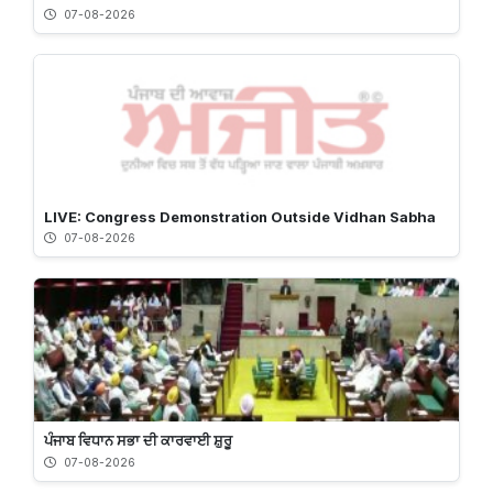
07-08-2026
LIVE: Congress Demonstration Outside Vidhan Sabha
07-08-2026
ਪੰਜਾਬ ਵਿਧਾਨ ਸਭਾ ਦੀ ਕਾਰਵਾਈ ਸ਼ੁਰੂ
07-08-2026