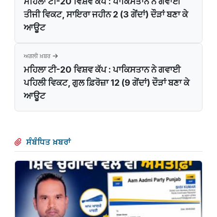
ਮਹਿਲਾ ਟੀ-20 ਵਿਸ਼ਵ ਕੱਪ : ਪਾਕਿਸਤਾਨ ਨੇ ਗਵਾਈ
ਤੀਜੀ ਵਿਕਟ, ਸਾਇਰਾ ਜਹੀਨ 2 (3 ਗੇਂਦਾਂ) ਦੌੜਾਂ ਬਣਾ ਕੇ
ਆਊਟ
ਅਗਲੀ ਖ਼ਬਰ
ਮਹਿਲਾ ਟੀ-20 ਵਿਸ਼ਵ ਕੱਪ : ਪਾਕਿਸਤਾਨ ਨੇ ਗਵਾਈ
ਪਹਿਲੀ ਵਿਕਟ, ਗੁਲ ਫ਼ਿਰੋਜ਼ਾ 12 (9 ਗੇਂਦਾਂ) ਦੌੜਾਂ ਬਣਾ ਕੇ
ਆਊਟ
ਸੰਬੰਧਿਤ ਖ਼ਬਰਾਂ