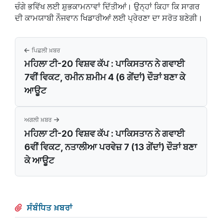
ਚੰਗੇ ਭਵਿੱਖ ਲਈ ਸ਼ੁਭਕਾਮਨਾਵਾਂ ਦਿੱਤੀਆਂ। ਉਨ੍ਹਾਂ ਕਿਹਾ ਕਿ ਸਾਗਰ
ਦੀ ਕਾਮਯਾਬੀ ਨੌਜਵਾਨ ਖਿਡਾਰੀਆਂ ਲਈ ਪ੍ਰੇਰਣਾ ਦਾ ਸਰੋਤ ਬਣੇਗੀ।
ਪਿਛਲੀ ਖ਼ਬਰ
ਮਹਿਲਾ ਟੀ-20 ਵਿਸ਼ਵ ਕੱਪ : ਪਾਕਿਸਤਾਨ ਨੇ ਗਵਾਈ
7ਵੀਂ ਵਿਕਟ, ਰਮੀਨ ਸ਼ਮੀਮ 4 (6 ਗੇਂਦਾਂ) ਦੌੜਾਂ ਬਣਾ ਕੇ
ਆਊਟ
ਅਗਲੀ ਖ਼ਬਰ
ਮਹਿਲਾ ਟੀ-20 ਵਿਸ਼ਵ ਕੱਪ : ਪਾਕਿਸਤਾਨ ਨੇ ਗਵਾਈ
6ਵੀਂ ਵਿਕਟ, ਨਤਾਲੀਆ ਪਰਵੇਜ਼ 7 (13 ਗੇਂਦਾਂ) ਦੌੜਾਂ ਬਣਾ
ਕੇ ਆਊਟ
ਸੰਬੰਧਿਤ ਖ਼ਬਰਾਂ