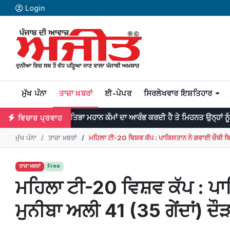
Login
ਮੁੱਖ ਪੰਨਾ
ਤਾਜ਼ਾ ਖ਼ਬਰਾਂ
ਈ-ਪੇਪਰ
ਸਿਰਲੇਖਵਾਰ ਇਸ਼ਤਿਹਾਰ
ਪ੍ਰਤਿਭਾ ਮਹਾਨ ਕੰਮਾਂ ਦਾ ਆਰੰਭ ਕਰਦੀ ਹੈ ਤੇ ਮਿਹਨਤ ਉਨ੍ਹਾਂ ਨੂੰ ਨੇਪਰੇ ਚੜ੍ਹਾਉਂਦੀ
ਵਿਚਾਰ ਪ੍ਰਵਾਹ
ਮੁੱਖ ਪੰਨਾ
ਤਾਜ਼ਾ ਖ਼ਬਰਾਂ
ਮਹਿਲਾ ਟੀ-20 ਵਿਸ਼ਵ ਕੱਪ : ਪਾਕਿਸਤਾਨ ਨੇ ਗਵਾਈ ਚੌਥੀ ਵਿਕ
ਤਾਜ਼ਾ ਖ਼ਬਰਾਂ
Free
ਮਹਿਲਾ ਟੀ-20 ਵਿਸ਼ਵ ਕੱਪ : ਪ
ਮੁਨੀਬਾ ਅਲੀ 41 (35 ਗੇਂਦਾਂ) ਦੌ