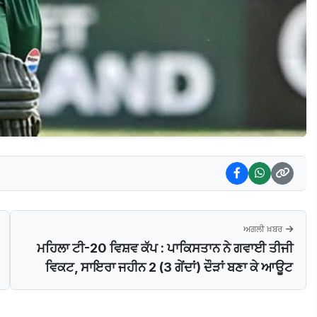
ਅਗਲੀ ਖ਼ਬਰ
ਮਹਿਲਾ ਟੀ-20 ਵਿਸ਼ਵ ਕੱਪ : ਪਾਕਿਸਤਾਨ ਨੇ ਗਵਾਈ ਤੀਜੀ
ਵਿਕਟ, ਸਾਇਰਾ ਜਹੀਨ 2 (3 ਗੇਂਦਾਂ) ਦੌੜਾਂ ਬਣਾ ਕੇ ਆਊਟ