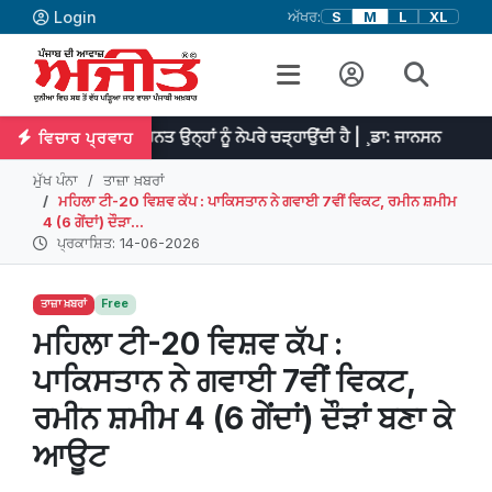
Login
ਅੱਖਰ:
S
M
L
XL
 ਤੇ ਮਿਹਨਤ ਉਨ੍ਹਾਂ ਨੂੰ ਨੇਪਰੇ ਚੜ੍ਹਾਉਂਦੀ ਹੈ | ¸ਡਾ: ਜਾਨਸਨ
ਪ੍ਰਤਿਭਾ ਮਹਾ
ਵਿਚਾਰ ਪ੍ਰਵਾਹ
ਮੁੱਖ ਪੰਨਾ
ਤਾਜ਼ਾ ਖ਼ਬਰਾਂ
ਮਹਿਲਾ ਟੀ-20 ਵਿਸ਼ਵ ਕੱਪ : ਪਾਕਿਸਤਾਨ ਨੇ ਗਵਾਈ 7ਵੀਂ ਵਿਕਟ, ਰਮੀਨ ਸ਼ਮੀਮ
4 (6 ਗੇਂਦਾਂ) ਦੌੜਾ...
ਪ੍ਰਕਾਸ਼ਿਤ: 14-06-2026
ਤਾਜ਼ਾ ਖ਼ਬਰਾਂ
Free
ਮਹਿਲਾ ਟੀ-20 ਵਿਸ਼ਵ ਕੱਪ :
ਪਾਕਿਸਤਾਨ ਨੇ ਗਵਾਈ 7ਵੀਂ ਵਿਕਟ,
ਰਮੀਨ ਸ਼ਮੀਮ 4 (6 ਗੇਂਦਾਂ) ਦੌੜਾਂ ਬਣਾ ਕੇ
ਆਊਟ