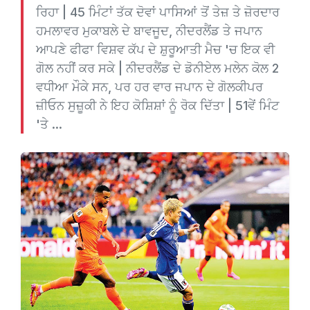
ਰਿਹਾ | 45 ਮਿੰਟਾਂ ਤੱਕ ਦੋਵਾਂ ਪਾਸਿਆਂ ਤੋਂ ਤੇਜ਼ ਤੇ ਜ਼ੋਰਦਾਰ
ਹਮਲਾਵਰ ਮੁਕਾਬਲੇ ਦੇ ਬਾਵਜੂਦ, ਨੀਦਰਲੈਂਡ ਤੇ ਜਪਾਨ
ਆਪਣੇ ਫੀਫਾ ਵਿਸ਼ਵ ਕੱਪ ਦੇ ਸ਼ੁਰੂਆਤੀ ਮੈਚ 'ਚ ਇਕ ਵੀ
ਗੋਲ ਨਹੀਂ ਕਰ ਸਕੇ | ਨੀਦਰਲੈਂਡ ਦੇ ਡੋਨੀਏਲ ਮਲੇਨ ਕੋਲ 2
ਵਧੀਆ ਮੌਕੇ ਸਨ, ਪਰ ਹਰ ਵਾਰ ਜਪਾਨ ਦੇ ਗੋਲਕੀਪਰ
ਜ਼ੀਓਨ ਸੁਜ਼ੂਕੀ ਨੇ ਇਹ ਕੋਸ਼ਿਸ਼ਾਂ ਨੂੰ ਰੋਕ ਦਿੱਤਾ | 51ਵੇਂ ਮਿੰਟ
'ਤੇ ...