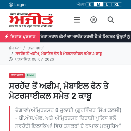
Login
ਅੱਖਰ:
S
M
L
XL
ਪ੍ਰਤਿਭਾ ਮਹਾਨ ਕੰਮਾਂ ਦਾ ਆਰੰਭ ਕਰਦੀ ਹੈ ਤੇ ਮਿਹਨਤ ਉਨ੍ਹਾਂ ਨੂੰ ਨੇਪਰੇ ਚੜ੍ਹਾਉਂ
ਵਿਚਾਰ ਪ੍ਰਵਾਹ
ਮੁੱਖ ਪੰਨਾ
ਤਾਜ਼ਾ ਖ਼ਬਰਾਂ
ਸਰਹੱਦ ਤੋਂ ਅਫ਼ੀਮ, ਮੋਬਾਇਲ ਫੋਨ ਤੇ ਮੋਟਰਸਾਈਕਲ ਸਮੇਤ 2 ਕਾਬੂ
ਪ੍ਰਕਾਸ਼ਿਤ: 08-07-2026
ਤਾਜ਼ਾ ਖ਼ਬਰਾਂ
Free
ਸਰਹੱਦ ਤੋਂ ਅਫ਼ੀਮ, ਮੋਬਾਇਲ ਫੋਨ ਤੇ
ਮੋਟਰਸਾਈਕਲ ਸਮੇਤ 2 ਕਾਬੂ
ਚੋਗਾਵਾਂ/ਅੰਮ੍ਰਿਤਸਰ 8 ਜੁਲਾਈ (ਗੁਰਵਿੰਦਰ ਸਿੰਘ ਕਲਸੀ)
- ਬੀ.ਐਸ.ਐਫ. ਅਤੇ ਅੰਮ੍ਰਿਤਸਰ ਦਿਹਾਤੀ ਪੁਲਿਸ ਵਲੋਂ
ਸਰਹੱਦੀ ਇਲਾਕਿਆਂ ਵਿਚ ਤਸਕਰਾਂ ਦੇ ਨਾਪਾਕ ਮਨਸੂਬਿਆਂ