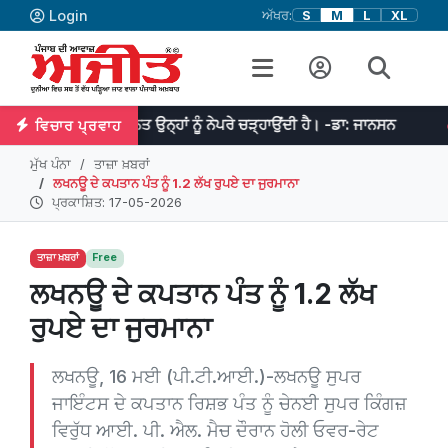
Login
ਅੱਖਰ:
S
M
L
XL
ੇ ਮਿਹਨਤ ਉਨ੍ਹਾਂ ਨੂੰ ਨੇਪਰੇ ਚੜ੍ਹਾਉਂਦੀ ਹੈ। -ਡਾ: ਜਾਨਸਨ
ਜੇਕਰ ਤੁਹਾਡੇ ਵ
ਵਿਚਾਰ ਪ੍ਰਵਾਹ
ਮੁੱਖ ਪੰਨਾ
ਤਾਜ਼ਾ ਖ਼ਬਰਾਂ
ਲਖਨਊ ਦੇ ਕਪਤਾਨ ਪੰਤ ਨੂੰ 1.2 ਲੱਖ ਰੁਪਏ ਦਾ ਜੁਰਮਾਨਾ
ਪ੍ਰਕਾਸ਼ਿਤ: 17-05-2026
ਤਾਜ਼ਾ ਖ਼ਬਰਾਂ
Free
ਲਖਨਊ ਦੇ ਕਪਤਾਨ ਪੰਤ ਨੂੰ 1.2 ਲੱਖ
ਰੁਪਏ ਦਾ ਜੁਰਮਾਨਾ
ਲਖਨਊ, 16 ਮਈ (ਪੀ.ਟੀ.ਆਈ.)-ਲਖਨਊ ਸੁਪਰ
ਜਾਇੰਟਸ ਦੇ ਕਪਤਾਨ ਰਿਸ਼ਭ ਪੰਤ ਨੂੰ ਚੇਨਈ ਸੁਪਰ ਕਿੰਗਜ਼
ਵਿਰੁੱਧ ਆਈ. ਪੀ. ਐਲ. ਮੈਚ ਦੌਰਾਨ ਹੋਲੀ ਓਵਰ-ਰੇਟ