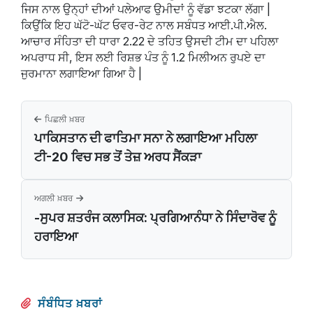
ਜਿਸ ਨਾਲ ਉਨ੍ਹਾਂ ਦੀਆਂ ਪਲੇਆਫ ਉਮੀਦਾਂ ਨੂੰ ਵੱਡਾ ਝਟਕਾ ਲੱਗਾ |
ਕਿਉਂਕਿ ਇਹ ਘੱਟੋ-ਘੱਟ ਓਵਰ-ਰੇਟ ਨਾਲ ਸਬੰਧਤ ਆਈ.ਪੀ.ਐਲ.
ਆਚਾਰ ਸੰਹਿਤਾ ਦੀ ਧਾਰਾ 2.22 ਦੇ ਤਹਿਤ ਉਸਦੀ ਟੀਮ ਦਾ ਪਹਿਲਾ
ਅਪਰਾਧ ਸੀ, ਇਸ ਲਈ ਰਿਸ਼ਭ ਪੰਤ ਨੂੰ 1.2 ਮਿਲੀਅਨ ਰੁਪਏ ਦਾ
ਜੁਰਮਾਨਾ ਲਗਾਇਆ ਗਿਆ ਹੈ |
ਪਿਛਲੀ ਖ਼ਬਰ
ਪਾਕਿਸਤਾਨ ਦੀ ਫਾਤਿਮਾ ਸਨਾ ਨੇ ਲਗਾਇਆ ਮਹਿਲਾ
ਟੀ-20 ਵਿਚ ਸਭ ਤੋਂ ਤੇਜ਼ ਅਰਧ ਸੈਂਕੜਾ
ਅਗਲੀ ਖ਼ਬਰ
-ਸੁਪਰ ਸ਼ਤਰੰਜ ਕਲਾਸਿਕ: ਪ੍ਰਗਿਆਨੰਧਾ ਨੇ ਸਿੰਦਾਰੋਵ ਨੂੰ
ਹਰਾਇਆ
ਸੰਬੰਧਿਤ ਖ਼ਬਰਾਂ