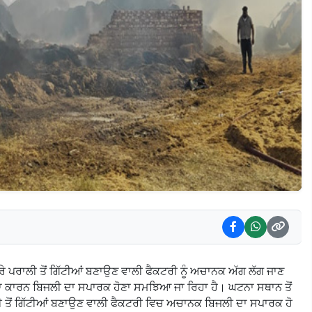
ਿਰੇ ਪਰਾਲੀ ਤੋਂ ਗਿੱਟੀਆਂ ਬਣਾਉਣ ਵਾਲੀ ਫੈਕਟਰੀ ਨੂੰ ਅਚਾਨਕ ਅੱਗ ਲੱਗ ਜਾਣ
ਦਾ ਕਾਰਨ ਬਿਜਲੀ ਦਾ ਸਪਾਰਕ ਹੋਣਾ ਸਮਝਿਆ ਜਾ ਰਿਹਾ ਹੈ। ਘਟਨਾ ਸਥਾਨ ਤੋਂ
ਲੀ ਤੋਂ ਗਿੱਟੀਆਂ ਬਣਾਉਣ ਵਾਲੀ ਫੈਕਟਰੀ ਵਿਚ ਅਚਾਨਕ ਬਿਜਲੀ ਦਾ ਸਪਾਰਕ ਹੋ