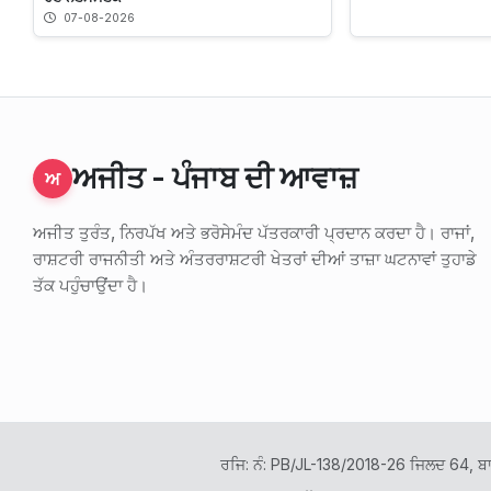
07-08-2026
ਅਜੀਤ - ਪੰਜਾਬ ਦੀ ਆਵਾਜ਼
ਅ
ਅਜੀਤ ਤੁਰੰਤ, ਨਿਰਪੱਖ ਅਤੇ ਭਰੋਸੇਮੰਦ ਪੱਤਰਕਾਰੀ ਪ੍ਰਦਾਨ ਕਰਦਾ ਹੈ। ਰਾਜਾਂ,
ਰਾਸ਼ਟਰੀ ਰਾਜਨੀਤੀ ਅਤੇ ਅੰਤਰਰਾਸ਼ਟਰੀ ਖੇਤਰਾਂ ਦੀਆਂ ਤਾਜ਼ਾ ਘਟਨਾਵਾਂ ਤੁਹਾਡੇ
ਤੱਕ ਪਹੁੰਚਾਉਂਦਾ ਹੈ।
ਰਜਿ: ਨੰ: PB/JL-138/2018-26 ਜਿਲਦ 64, ਬ