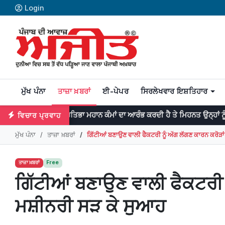
Login
ਮੁੱਖ ਪੰਨਾ
ਤਾਜ਼ਾ ਖ਼ਬਰਾਂ
ਈ-ਪੇਪਰ
ਸਿਰਲੇਖਵਾਰ ਇਸ਼ਤਿਹਾਰ
ਪ੍ਰਤਿਭਾ ਮਹਾਨ ਕੰਮਾਂ ਦਾ ਆਰੰਭ ਕਰਦੀ ਹੈ ਤੇ ਮਿਹਨਤ ਉਨ੍ਹਾਂ ਨੂੰ ਨੇਪਰੇ ਚੜ੍ਹਾਉਂਦੀ
ਵਿਚਾਰ ਪ੍ਰਵਾਹ
ਮੁੱਖ ਪੰਨਾ
ਤਾਜ਼ਾ ਖ਼ਬਰਾਂ
ਗਿੱਟੀਆਂ ਬਣਾਉਣ ਵਾਲੀ ਫੈਕਟਰੀ ਨੂੰ ਅੱਗ ਲੱਗਣ ਕਾਰਨ ਕਰੋੜਾ
ਤਾਜ਼ਾ ਖ਼ਬਰਾਂ
Free
ਗਿੱਟੀਆਂ ਬਣਾਉਣ ਵਾਲੀ ਫੈਕਟਰੀ ਨ
ਮਸ਼ੀਨਰੀ ਸੜ ਕੇ ਸੁਆਹ