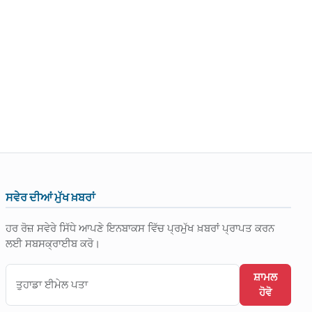
ਸਵੇਰ ਦੀਆਂ ਮੁੱਖ ਖ਼ਬਰਾਂ
ਹਰ ਰੋਜ਼ ਸਵੇਰੇ ਸਿੱਧੇ ਆਪਣੇ ਇਨਬਾਕਸ ਵਿੱਚ ਪ੍ਰਮੁੱਖ ਖ਼ਬਰਾਂ ਪ੍ਰਾਪਤ ਕਰਨ
ਲਈ ਸਬਸਕ੍ਰਾਈਬ ਕਰੋ।
ਸ਼ਾਮਲ
ਹੋਵੋ