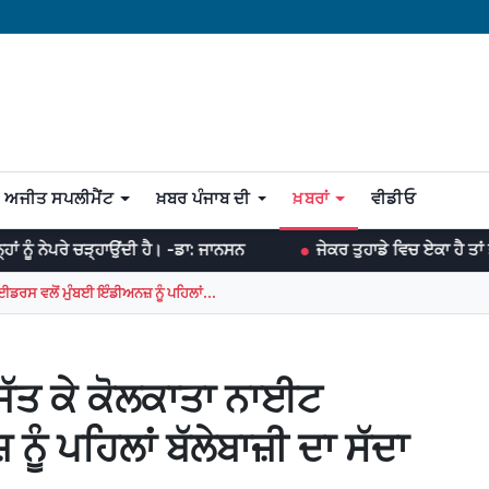
ਅਜੀਤ ਸਪਲੀਮੈਂਟ
ਖ਼ਬਰ ਪੰਜਾਬ ਦੀ
ਖ਼ਬਰਾਂ
ਵੀਡੀਓ
ਉਂਦੀ ਹੈ। -ਡਾ: ਜਾਨਸਨ
ਜੇਕਰ ਤੁਹਾਡੇ ਵਿਚ ਏਕਾ ਹੈ ਤਾਂ ਤੁਸੀਂ ਹਰ ਜੰਗ ਜਿੱਤ
ਰਸ ਵਲੋਂ ਮੁੰਬਈ ਇੰਡੀਅਨਜ਼ ਨੂੰ ਪਹਿਲਾਂ...
ੱਤ ਕੇ ਕੋਲਕਾਤਾ ਨਾਈਟ
ੂੰ ਪਹਿਲਾਂ ਬੱਲੇਬਾਜ਼ੀ ਦਾ ਸੱਦਾ