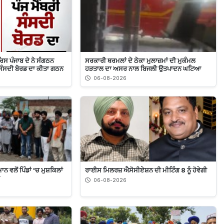
ਿਸ ਪੰਜਾਬ ਦੇ ਨੇ ਸੰਗਠਨ
ਸਰਕਾਰੀ ਥਰਮਲਾਂ ਦੇ ਠੇਕਾ ਮੁਲਾਜ਼ਮਾਂ ਦੀ ਮੁਕੰਮਲ
 ਸੰਸਦੀ ਬੋਰਡ ਦਾ ਕੀਤਾ ਗਠਨ
ਹੜਤਾਲ ਦਾ ਅਸਰ ਨਾਲ ਬਿਜਲੀ ਉਤਪਾਦਨ ਘਟਿਆ
06-08-2026
ਵਲੋਂ ਪਿੰਡਾਂ 'ਚ ਮੁਸ਼ਕਿਲਾਂ
ਰਾਈਸ ਮਿਲਰਜ਼ ਐਸੋਸੀਏਸ਼ਨ ਦੀ ਮੀਟਿੰਗ 8 ਨੂੰ ਹੋਵੇਗੀ
06-08-2026