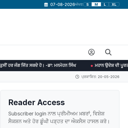
07-08-2026
ਅੱਖਰ:
S
M
L
XL
 ਸਕਦੇ ਹੋ। -ਡਾ: ਮਨਮੋਹਨ ਸਿੰਘ
ਮਹਾਨ ਉਦੇਸ਼ ਦੀ ਪੂਰਤੀ ਲਈ ਯਤਨਸ਼ੀਲ ਰਹਿਣ
ਪ੍ਰਕਾਸ਼ਿਤ: 20-05-2026
Reader Access
Subscriber login ਨਾਲ ਪ੍ਰੀਮੀਅਮ ਖ਼ਬਰਾਂ, ਵਿਸ਼ੇਸ਼
ਸੈਕਸ਼ਨ ਅਤੇ ਹੋਰ ਡੂੰਘੀ ਪੜ੍ਹਤ ਦਾ ਐਕਸੈਸ ਹਾਸਲ ਕਰੋ।