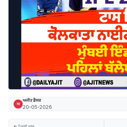
ਅਜੀਤ ਡੈਸਕ
ਅ
20-05-2026
ਪਿਛਲੀ ਖ਼ਬਰ