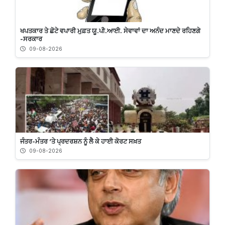
ਖਪਤਕਾਰ ਤੇ ਛੋਟੇ ਵਪਾਰੀ ਮੁਫ਼ਤ ਯੂ.ਪੀ.ਆਈ. ਸੇਵਾਵਾਂ ਦਾ ਅਨੰਦ ਮਾਣਦੇ ਰਹਿਣਗੇ
-ਸਰਕਾਰ
09-08-2026
ਜੰਤਰ-ਮੰਤਰ ’ਤੇ ਪ੍ਰਦਰਸ਼ਨ ਨੂੰ ਲੈ ਕੇ ਹਾਈ ਕੋਰਟ ਸਖ਼ਤ
09-08-2026