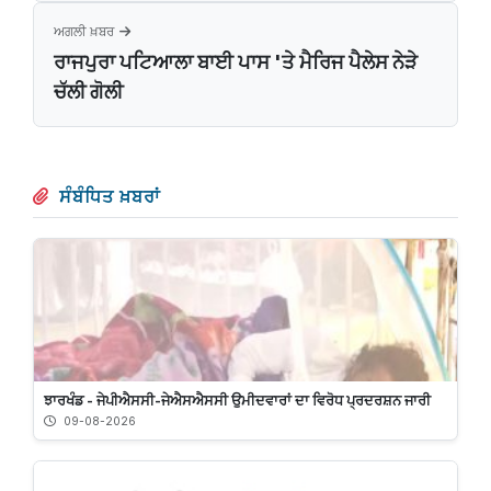
ਅਗਲੀ ਖ਼ਬਰ
ਰਾਜਪੁਰਾ ਪਟਿਆਲਾ ਬਾਈ ਪਾਸ 'ਤੇ ਮੈਰਿਜ ਪੈਲੇਸ ਨੇੜੇ
ਚੱਲੀ ਗੋਲੀ
ਸੰਬੰਧਿਤ ਖ਼ਬਰਾਂ
ਝਾਰਖੰਡ - ਜੇਪੀਐਸਸੀ-ਜੇਐਸਐਸਸੀ ਉਮੀਦਵਾਰਾਂ ਦਾ ਵਿਰੋਧ ਪ੍ਰਦਰਸ਼ਨ ਜਾਰੀ
09-08-2026