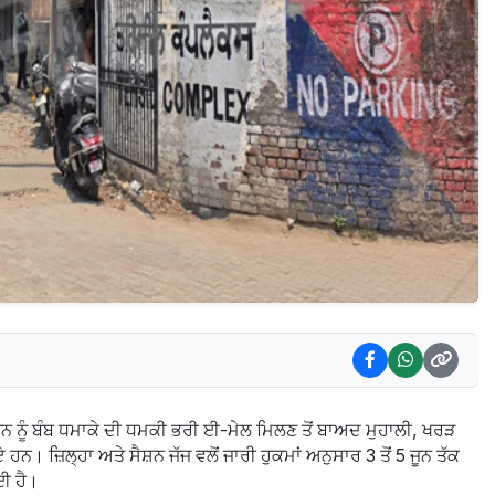
਼ਨ ਨੂੰ ਬੰਬ ਧਮਾਕੇ ਦੀ ਧਮਕੀ ਭਰੀ ਈ-ਮੇਲ ਮਿਲਣ ਤੋਂ ਬਾਅਦ ਮੁਹਾਲੀ, ਖਰੜ
ਨ। ਜ਼ਿਲ੍ਹਾ ਅਤੇ ਸੈਸ਼ਨ ਜੱਜ ਵਲੋਂ ਜਾਰੀ ਹੁਕਮਾਂ ਅਨੁਸਾਰ 3 ਤੋਂ 5 ਜੂਨ ਤੱਕ
ਗਈ ਹੈ।