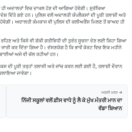
ਂ ਨੂੰ ਹੀ ਅਦਾਲਤਾਂ ਵਿਚ ਦਾਖਲ ਹੋਣ ਦੀ ਆਗਿਆ ਹੋਵੇਗੀ। ਸੁਰੱਖਿਆ
ਸ਼ ਦਿੱਤੇ ਗਏ ਹਨ। ਪੁਲਿਸ ਵਲੋਂ ਅਦਾਲਤੀ ਕੰਪਲੈਕਸਾਂ ਦੀ ਪੂਰੀ ਤਲਾਸ਼ੀ ਅਤੇ
ੀਂ ਹੋਵੇਗੀ। ਅਦਾਲਤੀ ਕੰਮਕਾਜ ਵੀ ਪੁਲਿਸ ਦੀ ਕਲੀਅਰੈਂਸ ਮਿਲਣ ਤੋਂ ਬਾਅਦ ਹੀ
ਰਹਿਣ ਅਤੇ ਕਿਸੇ ਵੀ ਸ਼ੱਕੀ ਗਤੀਵਿਧੀ ਦੀ ਤੁਰੰਤ ਸੂਚਨਾ ਦੇਣ ਲਈ ਕਿਹਾ ਗਿਆ
ਜਾਰੀ ਕਰ ਦਿੱਤਾ ਗਿਆ ਹੈ। ਦੱਸਣਯੋਗ ਹੈ ਕਿ ਭਾਵੇਂ ਕੋਰਟ ਵਿਚ ਇਕ ਮਹੀਨੇ
ਸੁਣਵਾਈਆਂ ਅਜੇ ਵੀ ਚੱਲ ਰਹੀਆਂ ਹਨ।
ਲੈਕਸ ਦੀ ਪੂਰੀ ਤਰ੍ਹਾਂ ਤਲਾਸੀ ਅਤੇ ਜਾਂਚ ਕਰਨ ਲਈ ਗਈ ਹੈ, ਤਲਾਸ਼ੀ ਦੌਰਾਨ
ਆਨ ਚਲਾਇਆ ਜਾਵੇਗਾ।
ਅਗਲੀ ਖ਼ਬਰ
ਨਿੱਜੀ ਸਕੂਲਾਂ ਵਲੋਂ ਫ਼ੀਸ ਵਾਧੇ ਨੂੰ ਲੈ ਕੇ ਮੁੱਖ ਮੰਤਰੀ ਮਾਨ ਦਾ
ਵੱਡਾ ਬਿਆਨ