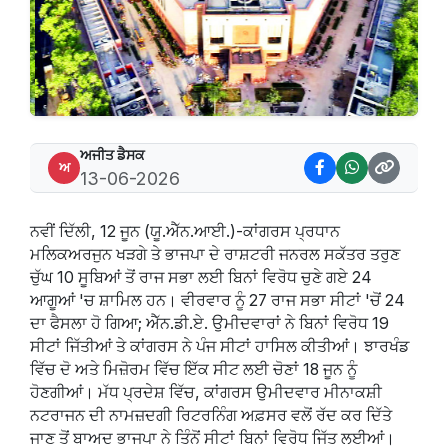
ਅਜੀਤ ਡੈਸਕ
ਅ
13-06-2026
ਨਵੀਂ ਦਿੱਲੀ, 12 ਜੂਨ (ਯੂ.ਐੱਨ.ਆਈ.)-ਕਾਂਗਰਸ ਪ੍ਰਧਾਨ
ਮਲਿਕਅਰਜੁਨ ਖੜਗੇ ਤੇ ਭਾਜਪਾ ਦੇ ਰਾਸ਼ਟਰੀ ਜਨਰਲ ਸਕੱਤਰ ਤਰੁਣ
ਚੁੱਘ 10 ਸੂਬਿਆਂ ਤੋਂ ਰਾਜ ਸਭਾ ਲਈ ਬਿਨਾਂ ਵਿਰੋਧ ਚੁਣੇ ਗਏ 24
ਆਗੂਆਂ 'ਚ ਸ਼ਾਮਿਲ ਹਨ। ਵੀਰਵਾਰ ਨੂੰ 27 ਰਾਜ ਸਭਾ ਸੀਟਾਂ 'ਚੋਂ 24
ਦਾ ਫੈਸਲਾ ਹੋ ਗਿਆ; ਐੱਨ.ਡੀ.ਏ. ਉਮੀਦਵਾਰਾਂ ਨੇ ਬਿਨਾਂ ਵਿਰੋਧ 19
ਸੀਟਾਂ ਜਿੱਤੀਆਂ ਤੇ ਕਾਂਗਰਸ ਨੇ ਪੰਜ ਸੀਟਾਂ ਹਾਸਿਲ ਕੀਤੀਆਂ। ਝਾਰਖੰਡ
ਵਿੱਚ ਦੋ ਅਤੇ ਮਿਜ਼ੋਰਮ ਵਿੱਚ ਇੱਕ ਸੀਟ ਲਈ ਚੋਣਾਂ 18 ਜੂਨ ਨੂੰ
ਹੋਣਗੀਆਂ। ਮੱਧ ਪ੍ਰਦੇਸ਼ ਵਿੱਚ, ਕਾਂਗਰਸ ਉਮੀਦਵਾਰ ਮੀਨਾਕਸ਼ੀ
ਨਟਰਾਜਨ ਦੀ ਨਾਮਜ਼ਦਗੀ ਰਿਟਰਨਿੰਗ ਅਫ਼ਸਰ ਵਲੋਂ ਰੱਦ ਕਰ ਦਿੱਤੇ
ਜਾਣ ਤੋਂ ਬਾਅਦ ਭਾਜਪਾ ਨੇ ਤਿੰਨੋਂ ਸੀਟਾਂ ਬਿਨਾਂ ਵਿਰੋਧ ਜਿੱਤ ਲਈਆਂ।