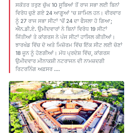
ਸਕੱਤਰ ਤਰੁਣ ਚੁੱਘ 10 ਸੂਬਿਆਂ ਤੋਂ ਰਾਜ ਸਭਾ ਲਈ ਬਿਨਾਂ
ਵਿਰੋਧ ਚੁਣੇ ਗਏ 24 ਆਗੂਆਂ 'ਚ ਸ਼ਾਮਿਲ ਹਨ। ਵੀਰਵਾਰ
ਨੂੰ 27 ਰਾਜ ਸਭਾ ਸੀਟਾਂ 'ਚੋਂ 24 ਦਾ ਫੈਸਲਾ ਹੋ ਗਿਆ;
ਐੱਨ.ਡੀ.ਏ. ਉਮੀਦਵਾਰਾਂ ਨੇ ਬਿਨਾਂ ਵਿਰੋਧ 19 ਸੀਟਾਂ
ਜਿੱਤੀਆਂ ਤੇ ਕਾਂਗਰਸ ਨੇ ਪੰਜ ਸੀਟਾਂ ਹਾਸਿਲ ਕੀਤੀਆਂ।
ਝਾਰਖੰਡ ਵਿੱਚ ਦੋ ਅਤੇ ਮਿਜ਼ੋਰਮ ਵਿੱਚ ਇੱਕ ਸੀਟ ਲਈ ਚੋਣਾਂ
18 ਜੂਨ ਨੂੰ ਹੋਣਗੀਆਂ। ਮੱਧ ਪ੍ਰਦੇਸ਼ ਵਿੱਚ, ਕਾਂਗਰਸ
ਉਮੀਦਵਾਰ ਮੀਨਾਕਸ਼ੀ ਨਟਰਾਜਨ ਦੀ ਨਾਮਜ਼ਦਗੀ
ਰਿਟਰਨਿੰਗ ਅਫ਼ਸਰ ....
Previous
Next