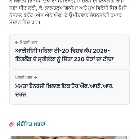
ਨਾਥਵਾਨੀ (ਭਾਜਪਾ ਦੁਆਰਾ ਸਮਰਥਤ) ਮਿਜ਼ੋਰਮ ਦੀ ਇਕਲੌਤੀ ਰਾਜ
ਸਭਾ ਸੀਟ ਲਈ, ਕੇ. ਲਾਲਤਲੁਆਂਗਕੀਮਾ ਅਤੇ ਮੁੱਖ ਵਿਰੋਧੀ ਧਿਰ ਮਿਜ਼ੋ
ਨੈਸ਼ਨਲ ਫਰੰਟ (ਐੱਮ ਐੱਨ ਐੱਫ) ਦੇ ਉਮੀਦਵਾਰ ਜੋਥਨਸਾਂਗੀ ਹਮਾਰ
ਮੈਦਾਨ ਵਿੱਚ ਹਨ।
ਪਿਛਲੀ ਖ਼ਬਰ
ਆਈਸੀਸੀ ਮਹਿਲਾ ਟੀ-20 ਵਿਸ਼ਵ ਕੱਪ 2026-
ਇੰਗਲੈਂਡ ਦੇ ਸ੍ਰੀਲੰਕਾ ਨੂੰ ਦਿੱਤਾ 220 ਦੌੜਾਂ ਦਾ ਟੀਚਾ
ਅਗਲੀ ਖ਼ਬਰ
ਮਮਤਾ ਬੈਨਰਜੀ ਖ਼ਿਲਾਫ਼ ਇਕ ਹੋਰ ਐੱਫ.ਆਈ.ਆਰ.
ਦਰਜ
ਸੰਬੰਧਿਤ ਖ਼ਬਰਾਂ