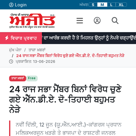
Login
ਅੱਖਰ:
S
M
L
XL
ਾਨ ਕੰਮਾਂ ਦਾ ਆਰੰਭ ਕਰਦੀ ਹੈ ਤੇ ਮਿਹਨਤ ਉਨ੍ਹਾਂ ਨੂੰ ਨੇਪਰੇ ਚੜ੍ਹਾਉਂਦੀ ਹੈ | ¸ਡਾ: ਜਾਨ
ਵਿਚਾਰ ਪ੍ਰਵਾਹ
ਮੁੱਖ ਪੰਨਾ
ਤਾਜ਼ਾ ਖ਼ਬਰਾਂ
24 ਰਾਜ ਸਭਾ ਮੈਂਬਰ ਬਿਨਾਂ ਵਿਰੋਧ ਚੁਣੇ ਗਏ ਐੱਨ.ਡੀ.ਏ. ਦੋ-ਤਿਹਾਈ ਬਹੁਮਤ ਨੇੜੇ
ਪ੍ਰਕਾਸ਼ਿਤ: 13-06-2026
ਤਾਜ਼ਾ ਖ਼ਬਰਾਂ
Free
24 ਰਾਜ ਸਭਾ ਮੈਂਬਰ ਬਿਨਾਂ ਵਿਰੋਧ ਚੁਣੇ
ਗਏ ਐੱਨ.ਡੀ.ਏ. ਦੋ-ਤਿਹਾਈ ਬਹੁਮਤ
ਨੇੜੇ
ਨਵੀਂ ਦਿੱਲੀ, 12 ਜੂਨ (ਯੂ.ਐੱਨ.ਆਈ.)-ਕਾਂਗਰਸ ਪ੍ਰਧਾਨ
ਮਲਿਕਅਰਜੁਨ ਖੜਗੇ ਤੇ ਭਾਜਪਾ ਦੇ ਰਾਸ਼ਟਰੀ ਜਨਰਲ