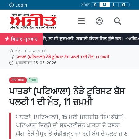
Login
ਅੱਖਰ:
S
M
L
XL
ੀ ਹੁੰਦੀ ਹੈ, ਨਾ ਹੀ ਦੁਸ਼ਮਣੀ, ਸਥਾਈ ਕੇਵਲ ਹਿਤ ਹੁੰਦੇ ਹਨ। -ਅਗਿਆਤ
ਪ
ਵਿਚਾਰ ਪ੍ਰਵਾਹ
ਮੁੱਖ ਪੰਨਾ
ਤਾਜ਼ਾ ਖ਼ਬਰਾਂ
ਪਾਤੜਾਂ (ਪਟਿਆਲਾ) ਨੇੜੇ ਟੂਰਿਸਟ ਬੱਸ ਪਲਟੀ 1 ਦੀ ਮੌਤ, 11 ਜ਼ਖ਼ਮੀ
ਪ੍ਰਕਾਸ਼ਿਤ: 15-05-2026
ਤਾਜ਼ਾ ਖ਼ਬਰਾਂ
Free
ਪਾਤੜਾਂ (ਪਟਿਆਲਾ) ਨੇੜੇ ਟੂਰਿਸਟ ਬੱਸ
ਪਲਟੀ 1 ਦੀ ਮੌਤ, 11 ਜ਼ਖ਼ਮੀ
ਪਾਤੜਾਂ, (ਪਟਿਆਲਾ), 15 ਮਈ (ਜਗਦੀਸ਼ ਸਿੰਘ ਕੰਬੋਜ)-
ਪਟਿਆਲਾ ਜ਼ਿਲ੍ਹੇ ਦੀ ਸਬ-ਡਵੀਜਨ ਪਾਤੜਾਂ ਦੇ ਕਸਬਾ
ਘੱਗਾ ਨੇੜੇ ਜੈਪੁਰ ਤੋਂ ਚੰਡੀਗੜ੍ਹ ਜਾ ਰਹੀ ਬੱਸ ਦੇ ਪਲਟ ਜਾਣ