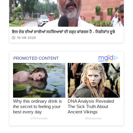
ਇਸ ਦੇਸ਼ ਦੀਆਂ ਸਾਰੀਆਂ ਸਮੱਸਿਆਵਾਂ ਦੀ ਜੜ੍ਹ ਕਾਂਗਰਸ ਹੈ - ਨਿਸ਼ੀਕਾਂਤ ਦੂਬੇ
10-08-2026