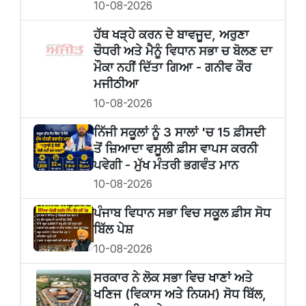
10-08-2026
ਹੱਥ ਖੜ੍ਹੇ ਕਰਨ ਦੇ ਬਾਵਜੂਦ, ਅਰੁਣਾ
ਚੌਧਰੀ ਅਤੇ ਮੈਨੂੰ ਵਿਧਾਨ ਸਭਾ ਚ ਬੋਲਣ ਦਾ
ਮੌਕਾ ਨਹੀਂ ਦਿੱਤਾ ਗਿਆ - ਗਨੀਵ ਕੌਰ
ਮਜੀਠੀਆ
10-08-2026
ਨਿੱਜੀ ਸਕੂਲਾਂ ਨੂੰ 3 ਸਾਲਾਂ 'ਚ 15 ਫ਼ੀਸਦੀ
ਤੋਂ ਜ਼ਿਆਦਾ ਵਸੂਲੀ ਫ਼ੀਸ ਵਾਪਸ ਕਰਨੀ
ਪਵੇਗੀ - ਮੁੱਖ ਮੰਤਰੀ ਭਗਵੰਤ ਮਾਨ
10-08-2026
ਪੰਜਾਬ ਵਿਧਾਨ ਸਭਾ ਵਿਚ ਸਕੂਲ ਫ਼ੀਸ ਸੋਧ
ਬਿੱਲ ਪੇਸ਼
10-08-2026
ਸਰਕਾਰ ਨੇ ਲੋਕ ਸਭਾ ਵਿਚ ਖਾਣਾਂ ਅਤੇ
ਖਣਿਜ (ਵਿਕਾਸ ਅਤੇ ਨਿਯਮ) ਸੋਧ ਬਿੱਲ,