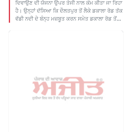
ਦਿਵਾਉਣ ਦੀ ਯੋਜਨਾ ਉਪਰ ਤੇਜੀ ਨਾਲ ਕੰਮ ਕੀਤਾ ਜਾ ਰਿਹਾ
ਹੈ। ਉਨ੍ਹਾਂ ਦੱਸਿਆ ਕਿ ਦੌਲਤਪੁਰ ਤੋਂ ਲੈਕੇ ਡਕਾਲਾ ਰੋਡ ਤੱਕ
ਵੱਡੀ ਨਦੀ ਦੇ ਬੰਨ੍ਹ ਮਜ਼ਬੂਤ ਕਰਨ ਸਮੇਤ ਡਕਾਲਾ ਰੋਡ ਤੋਂ...