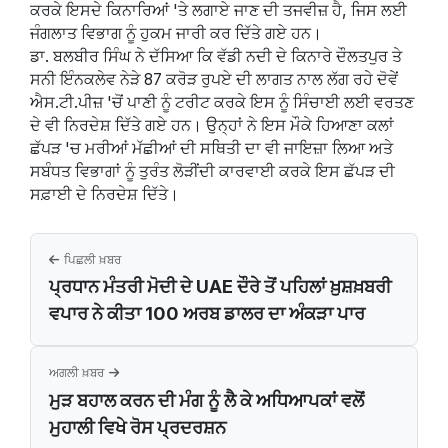
ਕਰਕੇ ਇਸਦੇ ਕਿਨਾਰਿਆਂ 'ਤੇ ਲਗਾਏ ਜਾਣ ਦੀ ਤਜਵੀਜ਼ ਹੈ, ਜਿਸ ਲਈ
ਜੰਗਲਾਤ ਵਿਭਾਗ ਨੂੰ ਹੁਕਮ ਜਾਰੀ ਕਰ ਦਿੱਤੇ ਗਏ ਹਨ।
ਡਾ. ਬਲਬੀਰ ਸਿੰਘ ਨੇ ਦੱਸਿਆ ਕਿ ਵੱਡੀ ਨਦੀ ਦੇ ਕਿਨਾਰੇ ਦੌਲਤਪੁਰ ਤੇ
ਸਨੀ ਇੰਨਕਲੇਵ ਨੇੜੇ 87 ਕਰੋੜ ਰੁਪਏ ਦੀ ਲਾਗਤ ਨਾਲ ਲੱਗ ਰਹੇ ਦੋਵੇਂ
ਐਸ.ਟੀ.ਪੀਜ਼ 'ਚੋਂ ਪਾਣੀ ਨੂੰ ਟਰੀਟ ਕਰਕੇ ਇਸ ਨੂੰ ਸਿੰਚਾਈ ਲਈ ਵਰਤਣ
ਦੇ ਵੀ ਨਿਰਦੇਸ਼ ਦਿੱਤੇ ਗਏ ਹਨ। ਉਨ੍ਹਾਂ ਨੇ ਇਸ ਮੌਕੇ ਹਿਆਣਾ ਕਲਾਂ
ਛੱਪੜ 'ਚ ਮਰੀਆਂ ਮੱਛੀਆਂ ਦੀ ਸਥਿਤੀ ਦਾ ਵੀ ਜਾਇਜ਼ਾ ਲਿਆ ਅਤੇ
ਸਬੰਧਤ ਵਿਭਾਗਾਂ ਨੂੰ ਤੁਰੰਤ ਲੋੜੀਂਦੀ ਕਾਰਵਾਈ ਕਰਕੇ ਇਸ ਛੱਪੜ ਦੀ
ਸਫ਼ਾਈ ਦੇ ਨਿਰਦੇਸ਼ ਦਿੱਤੇ।
ਪਿਛਲੀ ਖ਼ਬਰ
ਪ੍ਰਧਾਨ ਮੰਤਰੀ ਮੋਦੀ ਦੇ UAE ਦੌਰੇ ਤੋਂ ਪਹਿਲਾਂ ਖ਼ੁਸ਼ਖ਼ਬਰੀ
ਵਪਾਰ ਨੇ ਕੀਤਾ 100 ਅਰਬ ਡਾਲਰ ਦਾ ਅੰਕੜਾ ਪਾਰ
ਅਗਲੀ ਖ਼ਬਰ
ਮੁੜ ਬਹਾਲ ਕਰਨ ਦੀ ਮੰਗ ਨੂੰ ਲੈ ਕੇ ਅਧਿਆਪਕਾਂ ਵਲੋਂ
ਮੁਹਾਲੀ ਵਿਖੇ ਰੋਸ ਪ੍ਰਦਰਸ਼ਨ