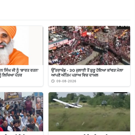
ਨ ਸਿੰਘ ਜੀ ਨੂੰ ‘ਭਾਰਤ ਰਤਨ’
ਉੱਤਰਾਖੰਡ - 30 ਜੁਲਾਈ ਤੋਂ ਸ਼ੁਰੂ ਹੋਇਆ ਕਾਂਵੜ ਮੇਲਾ
ੂੰ ਲਿਖਿਆ ਪੱਤਰ
ਆਪਣੇ ਅੰਤਿਮ ਪੜਾਅ ਵਿਚ ਦਾਖ਼ਲ
09-08-2026