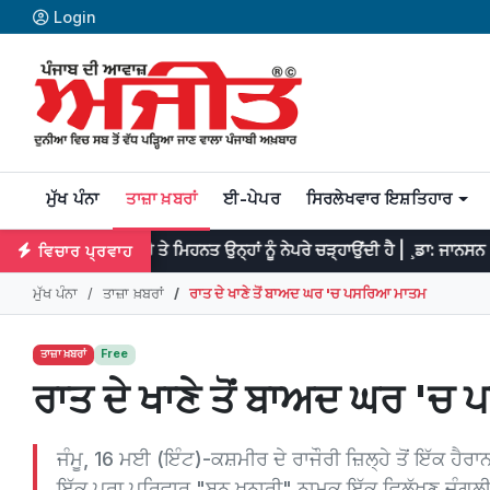
Login
ਮੁੱਖ ਪੰਨਾ
ਤਾਜ਼ਾ ਖ਼ਬਰਾਂ
ਈ-ਪੇਪਰ
ਸਿਰਲੇਖਵਾਰ ਇਸ਼ਤਿਹਾਰ
ਦੀ ਹੈ ਤੇ ਮਿਹਨਤ ਉਨ੍ਹਾਂ ਨੂੰ ਨੇਪਰੇ ਚੜ੍ਹਾਉਂਦੀ ਹੈ | ¸ਡਾ: ਜਾਨਸਨ
ਪ੍ਰਤਿਭ
ਵਿਚਾਰ ਪ੍ਰਵਾਹ
ਮੁੱਖ ਪੰਨਾ
ਤਾਜ਼ਾ ਖ਼ਬਰਾਂ
ਰਾਤ ਦੇ ਖਾਣੇ ਤੋਂ ਬਾਅਦ ਘਰ 'ਚ ਪਸਰਿਆ ਮਾਤਮ
ਤਾਜ਼ਾ ਖ਼ਬਰਾਂ
Free
ਰਾਤ ਦੇ ਖਾਣੇ ਤੋਂ ਬਾਅਦ ਘਰ '
ਜੰਮੂ, 16 ਮਈ (ਇੰਟ)-ਕਸ਼ਮੀਰ ਦੇ ਰਾਜੌਰੀ ਜ਼ਿਲ੍ਹੇ ਤੋਂ ਇੱਕ ਹ
ਇੱਕ ਪੂਰਾ ਪਰਿਵਾਰ "ਬਨ ਖਨਾਰੀ" ਨਾਮਕ ਇੱਕ ਵਿਲੱਖਣ ਜੰਗਲੀ 