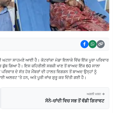
ਵਾਲੀ ਘਟਨਾ ਸਾਹਮਣੇ ਆਈ ਹੈ। ਕੋਟਰਾਂਕਾ ਮੋਡਾ ਇਲਾਕੇ ਵਿੱਚ ਇੱਕ ਪੂਰਾ ਪਰਿਵਾਰ
ਚ ਡੁੱਬ ਗਿਆ ਹੈ। ਇਸ ਜ਼ਹਿਰੀਲੀ ਸਬਜ਼ੀ ਖਾਣ ਤੋਂ ਬਾਅਦ ਇੱਕ 60 ਸਾਲਾ
ਵਾਰ ਦੇ ਸੱਤ ਹੋਰ ਮੈਂਬਰਾਂ ਦੀ ਹਾਲਤ ਵਿਗੜਨ ਤੋਂ ਬਾਅਦ ਉਨ੍ਹਾਂ ਨੂੰ
ਅਲਰਟ 'ਤੇ ਹਨ, ਅਤੇ ਪੂਰੀ ਜਾਂਚ ਸ਼ੁਰੂ ਕਰ ਦਿੱਤੀ ਗਈ ਹੈ।
ਅਗਲੀ ਖ਼ਬਰ
ਸੋਨੇ-ਚਾਂਦੀ ਵਿਚ ਸਭ ਤੋਂ ਵੱਡੀ ਗਿਰਾਵਟ