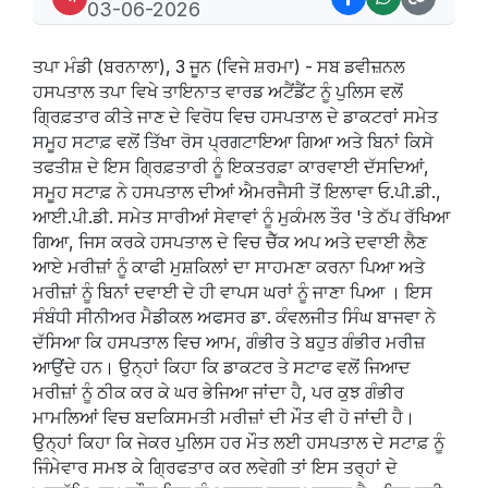
03-06-2026
ਤਪਾ ਮੰਡੀ (ਬਰਨਾਲਾ), 3 ਜੂਨ (ਵਿਜੇ ਸ਼ਰਮਾ) - ਸਬ ਡਵੀਜ਼ਨਲ
ਹਸਪਤਾਲ ਤਪਾ ਵਿਖੇ ਤਾਇਨਾਤ ਵਾਰਡ ਅਟੈਂਡੈਂਟ ਨੂੰ ਪੁਲਿਸ ਵਲੋਂ
ਗ੍ਰਿਫ਼ਤਾਰ ਕੀਤੇ ਜਾਣ ਦੇ ਵਿਰੋਧ ਵਿਚ ਹਸਪਤਾਲ ਦੇ ਡਾਕਟਰਾਂ ਸਮੇਤ
ਸਮੂਹ ਸਟਾਫ਼ ਵਲੋਂ ਤਿੱਖਾ ਰੋਸ ਪ੍ਰਗਟਾਇਆ ਗਿਆ ਅਤੇ ਬਿਨਾਂ ਕਿਸੇ
ਤਫਤੀਸ਼ ਦੇ ਇਸ ਗ੍ਰਿਫ਼ਤਾਰੀ ਨੂੰ ਇਕਤਰਫ਼ਾ ਕਾਰਵਾਈ ਦੱਸਦਿਆਂ,
ਸਮੂਹ ਸਟਾਫ਼ ਨੇ ਹਸਪਤਾਲ ਦੀਆਂ ਐਮਰਜੈਸੀ ਤੋਂ ਇਲਾਵਾ ਓ.ਪੀ.ਡੀ.,
ਆਈ.ਪੀ.ਡੀ. ਸਮੇਤ ਸਾਰੀਆਂ ਸੇਵਾਵਾਂ ਨੂੰ ਮੁਕੰਮਲ ਤੌਰ 'ਤੇ ਠੱਪ ਰੱਖਿਆ
ਗਿਆ, ਜਿਸ ਕਰਕੇ ਹਸਪਤਾਲ ਦੇ ਵਿਚ ਚੈੱਕ ਅਪ ਅਤੇ ਦਵਾਈ ਲੈਣ
ਆਏ ਮਰੀਜ਼ਾਂ ਨੂੰ ਕਾਫੀ ਮੁਸ਼ਕਿਲਾਂ ਦਾ ਸਾਹਮਣਾ ਕਰਨਾ ਪਿਆ ਅਤੇ
ਮਰੀਜ਼ਾਂ ਨੂੰ ਬਿਨਾਂ ਦਵਾਈ ਦੇ ਹੀ ਵਾਪਸ ਘਰਾਂ ਨੂੰ ਜਾਣਾ ਪਿਆ । ਇਸ
ਸੰਬੰਧੀ ਸੀਨੀਅਰ ਮੈਡੀਕਲ ਅਫਸਰ ਡਾ. ਕੰਵਲਜੀਤ ਸਿੰਘ ਬਾਜਵਾ ਨੇ
ਦੱਸਿਆ ਕਿ ਹਸਪਤਾਲ ਵਿਚ ਆਮ, ਗੰਭੀਰ ਤੇ ਬਹੁਤ ਗੰਭੀਰ ਮਰੀਜ਼
ਆਉਂਦੇ ਹਨ। ਉਨ੍ਹਾਂ ਕਿਹਾ ਕਿ ਡਾਕਟਰ ਤੇ ਸਟਾਫ ਵਲੋਂ ਜਿਆਦ
ਮਰੀਜ਼ਾਂ ਨੂੰ ਠੀਕ ਕਰ ਕੇ ਘਰ ਭੇਜਿਆ ਜਾਂਦਾ ਹੈ, ਪਰ ਕੁਝ ਗੰਭੀਰ
ਮਾਮਲਿਆਂ ਵਿਚ ਬਦਕਿਸਮਤੀ ਮਰੀਜ਼ਾਂ ਦੀ ਮੌਤ ਵੀ ਹੋ ਜਾਂਦੀ ਹੈ।
ਉਨ੍ਹਾਂ ਕਿਹਾ ਕਿ ਜੇਕਰ ਪੁਲਿਸ ਹਰ ਮੌਤ ਲਈ ਹਸਪਤਾਲ ਦੇ ਸਟਾਫ਼ ਨੂੰ
ਜਿੰਮੇਵਾਰ ਸਮਝ ਕੇ ਗ੍ਰਿਫਤਾਰ ਕਰ ਲਵੇਗੀ ਤਾਂ ਇਸ ਤਰ੍ਹਾਂ ਦੇ