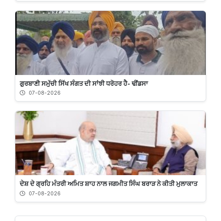
ਗੁਰਬਾਣੀ ਸਮੁੱਚੀ ਸਿੱਖ ਸੰਗਤ ਦੀ ਸਾਂਝੀ ਧਰੋਹਰ ਹੈ- ਢੀਂਡਸਾ
07-08-2026
ਦੇਸ਼ ਦੇ ਗ੍ਰਹਿ ਮੰਤਰੀ ਅਮਿਤ ਸ਼ਾਹ ਨਾਲ ਜਗਮੀਤ ਸਿੰਘ ਬਰਾੜ ਨੇ ਕੀਤੀ ਮੁਲਾਕਾਤ
07-08-2026