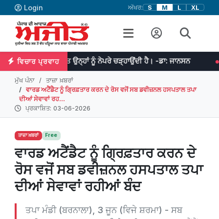
Login
ਅੱਖਰ:
S
M
L
XL
ੇ ਮਿਹਨਤ ਉਨ੍ਹਾਂ ਨੂੰ ਨੇਪਰੇ ਚੜ੍ਹਾਉਂਦੀ ਹੈ। -ਡਾ: ਜਾਨਸਨ
ਜੇਕਰ ਤੁਹਾਡੇ ਵਿ
ਵਿਚਾਰ ਪ੍ਰਵਾਹ
ਮੁੱਖ ਪੰਨਾ
ਤਾਜ਼ਾ ਖ਼ਬਰਾਂ
ਵਾਰਡ ਅਟੈਂਡੈਟ ਨੂੰ ਗ੍ਰਿਫ਼ਤਾਰ ਕਰਨ ਦੇ ਰੋਸ ਵਜੋਂ ਸਬ ਡਵੀਜ਼ਨਲ ਹਸਪਤਾਲ ਤਪਾ
ਦੀਆਂ ਸੇਵਾਵਾਂ ਰਹ...
ਪ੍ਰਕਾਸ਼ਿਤ: 03-06-2026
ਤਾਜ਼ਾ ਖ਼ਬਰਾਂ
Free
ਵਾਰਡ ਅਟੈਂਡੈਟ ਨੂੰ ਗ੍ਰਿਫ਼ਤਾਰ ਕਰਨ ਦੇ
ਰੋਸ ਵਜੋਂ ਸਬ ਡਵੀਜ਼ਨਲ ਹਸਪਤਾਲ ਤਪਾ
ਦੀਆਂ ਸੇਵਾਵਾਂ ਰਹੀਆਂ ਬੰਦ
ਤਪਾ ਮੰਡੀ (ਬਰਨਾਲਾ), 3 ਜੂਨ (ਵਿਜੇ ਸ਼ਰਮਾ) - ਸਬ