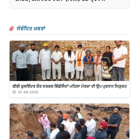
ਸੰਬੰਧਿਤ ਖ਼ਬਰਾਂ
ਬੀਬੀ ਕੁਲਵਿੰਦਰ ਕੌਰ ਸਰਕਲ ਭਿੰਡੀਸੈਦਾਂ ਮਹਿਲਾ ਮੋਰਚਾ ਦੀ ਉਪ ਪ੍ਰਧਾਨ ਨਿਯੁਕਤ
07-08-2026