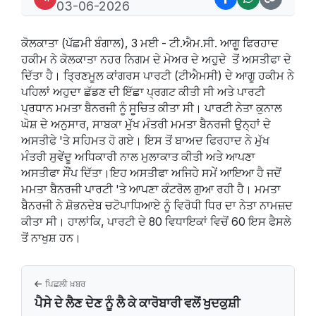
03-06-2026
ਕੋਲਕਾਤਾ (ਪੱਛਮੀ ਬੰਗਾਲ), 3 ਮਈ - ਟੀ.ਐਮ.ਸੀ. ਆਗੂ ਫਿਰਹਾਦ
ਹਕੀਮ ਨੇ ਕੋਲਕਾਤਾ ਨਹਰ ਨਿਗਮ ਦੇ ਮੇਅਰ ਦੇ ਅਹੁਦੇ ਤੋਂ ਅਸਤੀਫਾ ਦੇ
ਦਿੱਤਾ ਹੈ। ਤ੍ਰਿਣਮੂਲ ਕਾਂਗਰਸ ਪਾਰਟੀ (ਟੀਐਮਸੀ) ਦੇ ਆਗੂ ਹਕੀਮ ਨੇ
ਪਹਿਲਾਂ ਅਹੁਦਾ ਛੱਡਣ ਦੀ ਇੱਛਾ ਪ੍ਰਗਟ ਕੀਤੀ ਸੀ ਅਤੇ ਪਾਰਟੀ
ਪ੍ਰਧਾਨ ਮਮਤਾ ਬੈਨਰਜੀ ਨੂੰ ਸੂਚਿਤ ਕੀਤਾ ਸੀ। ਪਾਰਟੀ ਨੇਤਾ ਕੁਨਾਲ
ਘੋਸ਼ ਦੇ ਅਨੁਸਾਰ, ਸਾਬਕਾ ਮੁੱਖ ਮੰਤਰੀ ਮਮਤਾ ਬੈਨਰਜੀ ਉਨ੍ਹਾਂ ਦੇ
ਅਸਤੀਫੇ 'ਤੇ ਸਹਿਮਤ ਹੋ ਗਏ। ਇਸ ਤੋਂ ਬਾਅਦ ਫਿਰਹਾਦ ਨੇ ਮੁੱਖ
ਮੰਤਰੀ ਸੁਵੇਂਦੂ ਅਧਿਕਾਰੀ ਨਾਲ ਮੁਲਾਕਾਤ ਕੀਤੀ ਅਤੇ ਆਪਣਾ
ਅਸਤੀਫਾ ਸੌਂਪ ਦਿੱਤਾ।ਇਹ ਅਸਤੀਫਾ ਅਜਿਹੇ ਸਮੇਂ ਆਇਆ ਹੈ ਜਦੋਂ
ਮਮਤਾ ਬੈਨਰਜੀ ਪਾਰਟੀ 'ਤੇ ਆਪਣਾ ਕੰਟਰੋਲ ਗੁਆ ਰਹੀ ਹੈ। ਮਮਤਾ
ਬੈਨਰਜੀ ਨੇ ਸ਼ੋਭਨਦੇਬ ਚਟੋਪਾਧਿਆਏ ਨੂੰ ਵਿਰੋਧੀ ਧਿਰ ਦਾ ਨੇਤਾ ਨਾਮਜ਼ਦ
ਕੀਤਾ ਸੀ। ਹਾਲਾਂਕਿ, ਪਾਰਟੀ ਦੇ 80 ਵਿਧਾਇਕਾਂ ਵਿਚੋਂ 60 ਇਸ ਫੈਸਲੇ
ਤੋਂ ਨਾਖੁਸ਼ ਹਨ।
ਪਿਛਲੀ ਖ਼ਬਰ
ਪੈਸੇ ਦੇ ਲੈਣ ਦੇਣ ਨੂੰ ਲੈ ਕੇ ਕਾਰੋਬਾਰੀ ਵਲੋਂ ਖੁਦਕੁਸ਼ੀ