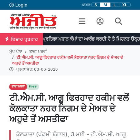
Login
ਅੱਖਰ:
S
M
L
XL
ਪ੍ਰਤਿਭਾ ਮਹਾਨ ਕੰਮਾਂ ਦਾ ਆਰੰਭ ਕਰਦੀ ਹੈ ਤੇ ਮਿਹਨਤ ਉਨ੍ਹਾਂ ਨੂੰ ਨੇਪਰੇ ਚੜ੍
ਵਿਚਾਰ ਪ੍ਰਵਾਹ
ਮੁੱਖ ਪੰਨਾ
ਤਾਜ਼ਾ ਖ਼ਬਰਾਂ
ਟੀ.ਐਮ.ਸੀ. ਆਗੂ ਫਿਰਹਾਦ ਹਕੀਮ ਵਲੋਂ ਕੋਲਕਾਤਾ ਨਹਰ ਨਿਗਮ ਦੇ ਮੇਅਰ ਦੇ
ਅਹੁਦੇ ਤੋਂ ਅਸਤੀਫਾ
ਪ੍ਰਕਾਸ਼ਿਤ: 03-06-2026
ਤਾਜ਼ਾ ਖ਼ਬਰਾਂ
Free
ਟੀ.ਐਮ.ਸੀ. ਆਗੂ ਫਿਰਹਾਦ ਹਕੀਮ ਵਲੋਂ
ਕੋਲਕਾਤਾ ਨਹਰ ਨਿਗਮ ਦੇ ਮੇਅਰ ਦੇ
ਅਹੁਦੇ ਤੋਂ ਅਸਤੀਫਾ
ਕੋਲਕਾਤਾ (ਪੱਛਮੀ ਬੰਗਾਲ), 3 ਮਈ - ਟੀ.ਐਮ.ਸੀ. ਆਗੂ