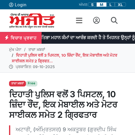
Login
ਅੱਖਰ:
S
M
L
XL
ਪ੍ਰਤਿਭਾ ਮਹਾਨ ਕੰਮਾਂ ਦਾ ਆਰੰਭ ਕਰਦੀ ਹੈ ਤੇ ਮਿਹਨਤ ਉਨ੍ਹਾਂ ਨੂੰ ਨੇਪਰੇ ਚੜ੍ਹਾ
ਵਿਚਾਰ ਪ੍ਰਵਾਹ
ਮੁੱਖ ਪੰਨਾ
ਤਾਜ਼ਾ ਖ਼ਬਰਾਂ
ਦਿਹਾਤੀ ਪੁਲਿਸ ਵਲੋਂ 3 ਪਿਸਟਲ, 10 ਜ਼ਿੰਦਾ ਰੌਂਦ, ਇਕ ਮੋਬਾਈਲ ਅਤੇ ਮੋਟਰ
ਸਾਈਕਲ ਸਮੇਤ 2 ਗ੍ਰਿਫਤ...
ਪ੍ਰਕਾਸ਼ਿਤ: 09-10-2025
ਤਾਜ਼ਾ ਖ਼ਬਰਾਂ
Free
ਦਿਹਾਤੀ ਪੁਲਿਸ ਵਲੋਂ 3 ਪਿਸਟਲ, 10
ਜ਼ਿੰਦਾ ਰੌਂਦ, ਇਕ ਮੋਬਾਈਲ ਅਤੇ ਮੋਟਰ
ਸਾਈਕਲ ਸਮੇਤ 2 ਗ੍ਰਿਫਤਾਰ
ਅਟਾਰੀ, (ਅੰਮ੍ਰਿਤਸਰ) 9 ਅਕਤੂਬਰ (ਗੁਰਦੀਪ ਸਿੰਘ