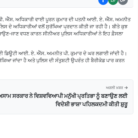
ੀ. ਐੱਸ. ਅਧਿਕਾਰੀ ਵਾਈ ਪੂਰਨ ਕੁਮਾਰ ਦੀ ਪਤਨੀ ਆਈ. ਏ. ਐੱਸ. ਅਮਨੀਤ
ਿਸ ਦੇ ਅਧਿਕਾਰੀਆਂ ਵਲੋਂ ਸੁਰੱਖਿਆ ਪ੍ਰਦਾਨ ਕੀਤੀ ਜਾ ਰਹੀ ਹੈ। ਬੀਤੇ ਕੁਝ
ਘਰ ਆਉਣ-ਜਾਣ ਵਧਣ ਕਾਰਨ ਸੀਨੀਅਰ ਪੁਲਿਸ ਅਧਿਕਾਰੀਆਂ ਨੇ ਇਹ ਫ਼ੈਸਲਾ
ਂ ਦੀ ਡਿਊਟੀ ਆਈ. ਏ. ਐੱਸ. ਅਮਨੀਤ ਪੀ. ਕੁਮਾਰ ਦੇ ਘਰ ਲਗਾਈ ਜਾਂਦੀ ਹੈ।
ੋਕਿਆ ਜਾਂਦਾ ਹੈ ਅਤੇ ਪੁਲਿਸ ਦੀ ਸੰਤੁਸ਼ਟੀ ਉਪਰੰਤ ਹੀ ਬੈਰੀਕੇਡ ਪਾਰ ਕਰਨ
ਅਗਲੀ ਖ਼ਬਰ
ਸਾਮ ਸਰਕਾਰ ਨੇ ਵਿਸ਼ਵਵਿਆਪੀ ਮਨੁੱਖੀ ਪ੍ਰਤਿਭਾ ਨੂੰ ਬਣਾਉਣ ਲਈ
ਵਿਦੇਸ਼ੀ ਭਾਸ਼ਾ ਪਹਿਲਕਦਮੀ ਕੀਤੀ ਸ਼ੁਰੂ