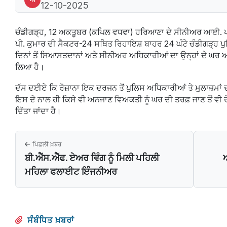
12-10-2025
ਚੰਡੀਗੜ੍ਹ, 12 ਅਕਤੂਬਰ (ਕਪਿਲ ਵਧਵਾ) ਹਰਿਆਣਾ ਦੇ ਸੀਨੀਅਰ ਆਈ. ਪ
ਪੀ. ਕੁਮਾਰ ਦੀ ਸੈਕਟਰ-24 ਸਥਿਤ ਰਿਹਾਇਸ਼ ਬਾਹਰ 24 ਘੰਟੇ ਚੰਡੀਗੜ੍ਹ ਪੁਲ
ਦਿਨਾਂ ਤੋਂ ਸਿਆਸਤਦਾਨਾਂ ਅਤੇ ਸੀਨੀਅਰ ਅਧਿਕਾਰੀਆਂ ਦਾ ਉਨ੍ਹਾਂ ਦੇ 
ਲਿਆ ਹੈ।
ਦੱਸ ਦਈਏ ਕਿ ਰੋਜ਼ਾਨਾ ਇਕ ਦਰਜਨ ਤੋਂ ਪੁਲਿਸ ਅਧਿਕਾਰੀਆਂ ਤੇ ਮੁਲਾਜ਼ਮਾ
ਇਸ ਦੇ ਨਾਲ ਹੀ ਕਿਸੇ ਵੀ ਅਨਜਾਣ ਵਿਅਕਤੀ ਨੂੰ ਘਰ ਦੀ ਤਰਫ਼ ਜਾਣ ਤੋਂ ਵੀ ਰ
ਦਿੱਤਾ ਜਾਂਦਾ ਹੈ।
ਪਿਛਲੀ ਖ਼ਬਰ
ਬੀ.ਐੱਸ.ਐੱਫ. ਏਅਰ ਵਿੰਗ ਨੂੰ ਮਿਲੀ ਪਹਿਲੀ
ਅ
ਮਹਿਲਾ ਫਲਾਈਟ ਇੰਜਨੀਅਰ
ਸੰਬੰਧਿਤ ਖ਼ਬਰਾਂ