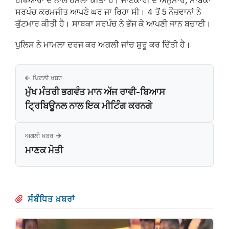
ਹਥਿਆਰਾਂ ਦੇ ਨਾਲ ਹਮਲਾ ਕੀਤਾ ਹੈ। ਜਾਣਕਾਰੀ ਦੇ ਅਨੁਸਾਰ, ਸਾਬਕਾ
ਸਰਪੰਚ ਕਰਮਜੀਤ ਆਪਣੇ ਘਰ ਜਾ ਰਿਹਾ ਸੀ। 4 ਤੋਂ 5 ਨੌਜ਼ਵਾਨਾਂ ਨੇ
ਕੁੱਟਮਾਰ ਕੀਤੀ ਹੈ। ਸਾਬਕਾ ਸਰਪੰਚ ਨੇ ਭੱਜ ਕੇ ਆਪਣੀ ਜਾਨ ਬਚਾਈ।
ਪੁਲਿਸ ਨੇ ਮਾਮਲਾ ਦਰਜ ਕਰ ਅਗਲੀ ਜਾਂਚ ਸ਼ੁਰੂ ਕਰ ਦਿੱਤੀ ਹੈ।
ਪਿਛਲੀ ਖ਼ਬਰ
ਮੁੱਖ ਮੰਤਰੀ ਭਗਵੰਤ ਮਾਨ ਅੱਜ ਰਾਵੀ-ਬਿਆਸ
ਟ੍ਰਿਬਿਊਨਲ ਨਾਲ ਇਕ ਮੀਟਿੰਗ ਕਰਨਗੇ
ਅਗਲੀ ਖ਼ਬਰ
ਮਾਣਕ ਮੋਤੀ
ਸੰਬੰਧਿਤ ਖ਼ਬਰਾਂ