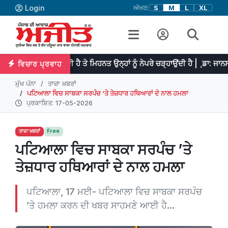
Login
ਅੱਖਰ:
S
M
L
XL
ੰਭ ਕਰਦੀ ਹੈ ਤੇ ਮਿਹਨਤ ਉਨ੍ਹਾਂ ਨੂੰ ਨੇਪਰੇ ਚੜ੍ਹਾਉਂਦੀ ਹੈ | ¸ਡਾ: ਜਾਨਸਨ
ਪ
ਵਿਚਾਰ ਪ੍ਰਵਾਹ
ਮੁੱਖ ਪੰਨਾ
ਤਾਜ਼ਾ ਖ਼ਬਰਾਂ
ਪਟਿਆਲਾ ਵਿਚ ਸਾਬਕਾ ਸਰਪੰਚ ’ਤੇ ਤੇਜ਼ਧਾਰ ਹਥਿਆਰਾਂ ਦੇ ਨਾਲ ਹਮਲਾ
ਪ੍ਰਕਾਸ਼ਿਤ: 17-05-2026
ਤਾਜ਼ਾ ਖ਼ਬਰਾਂ
Free
ਪਟਿਆਲਾ ਵਿਚ ਸਾਬਕਾ ਸਰਪੰਚ ’ਤੇ
ਤੇਜ਼ਧਾਰ ਹਥਿਆਰਾਂ ਦੇ ਨਾਲ ਹਮਲਾ
ਪਟਿਆਲਾ, 17 ਮਈ- ਪਟਿਆਲਾ ਵਿਚ ਸਾਬਕਾ ਸਰਪੰਚ
’ਤੇ ਹਮਲਾ ਕਰਨ ਦੀ ਖਬਰ ਸਾਹਮਣੇ ਆਈ ਹੈ...