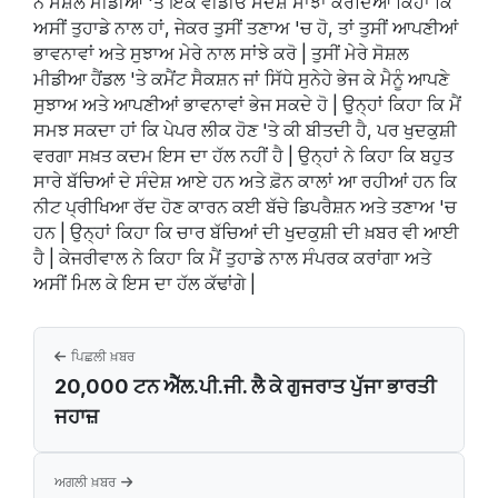
ਨੇ ਸੋਸ਼ਲ ਮੀਡੀਆ 'ਤੇ ਇਕ ਵੀਡੀਓ ਸੰਦੇਸ਼ ਸਾਂਝਾ ਕਰਦਿਆਂ ਕਿਹਾ ਕਿ
ਅਸੀਂ ਤੁਹਾਡੇ ਨਾਲ ਹਾਂ, ਜੇਕਰ ਤੁਸੀਂ ਤਣਾਅ 'ਚ ਹੋ, ਤਾਂ ਤੁਸੀਂ ਆਪਣੀਆਂ
ਭਾਵਨਾਵਾਂ ਅਤੇ ਸੁਝਾਅ ਮੇਰੇ ਨਾਲ ਸਾਂਝੇ ਕਰੋ | ਤੁਸੀਂ ਮੇਰੇ ਸੋਸ਼ਲ
ਮੀਡੀਆ ਹੈਂਡਲ 'ਤੇ ਕਮੈਂਟ ਸੈਕਸ਼ਨ ਜਾਂ ਸਿੱਧੇ ਸੁਨੇਹੇ ਭੇਜ ਕੇ ਮੈਨੂੰ ਆਪਣੇ
ਸੁਝਾਅ ਅਤੇ ਆਪਣੀਆਂ ਭਾਵਨਾਵਾਂ ਭੇਜ ਸਕਦੇ ਹੋ | ਉਨ੍ਹਾਂ ਕਿਹਾ ਕਿ ਮੈਂ
ਸਮਝ ਸਕਦਾ ਹਾਂ ਕਿ ਪੇਪਰ ਲੀਕ ਹੋਣ 'ਤੇ ਕੀ ਬੀਤਦੀ ਹੈ, ਪਰ ਖੁਦਕੁਸ਼ੀ
ਵਰਗਾ ਸਖ਼ਤ ਕਦਮ ਇਸ ਦਾ ਹੱਲ ਨਹੀਂ ਹੈ | ਉਨ੍ਹਾਂ ਨੇ ਕਿਹਾ ਕਿ ਬਹੁਤ
ਸਾਰੇ ਬੱਚਿਆਂ ਦੇ ਸੰਦੇਸ਼ ਆਏ ਹਨ ਅਤੇ ਫ਼ੋਨ ਕਾਲਾਂ ਆ ਰਹੀਆਂ ਹਨ ਕਿ
ਨੀਟ ਪ੍ਰੀਖਿਆ ਰੱਦ ਹੋਣ ਕਾਰਨ ਕਈ ਬੱਚੇ ਡਿਪਰੈਸ਼ਨ ਅਤੇ ਤਣਾਅ 'ਚ
ਹਨ | ਉਨ੍ਹਾਂ ਕਿਹਾ ਕਿ ਚਾਰ ਬੱਚਿਆਂ ਦੀ ਖੁਦਕੁਸ਼ੀ ਦੀ ਖ਼ਬਰ ਵੀ ਆਈ
ਹੈ | ਕੇਜਰੀਵਾਲ ਨੇ ਕਿਹਾ ਕਿ ਮੈਂ ਤੁਹਾਡੇ ਨਾਲ ਸੰਪਰਕ ਕਰਾਂਗਾ ਅਤੇ
ਅਸੀਂ ਮਿਲ ਕੇ ਇਸ ਦਾ ਹੱਲ ਕੱਢਾਂਗੇ |
ਪਿਛਲੀ ਖ਼ਬਰ
20,000 ਟਨ ਐੱਲ.ਪੀ.ਜੀ. ਲੈ ਕੇ ਗੁਜਰਾਤ ਪੁੱਜਾ ਭਾਰਤੀ
ਜਹਾਜ਼
ਅਗਲੀ ਖ਼ਬਰ