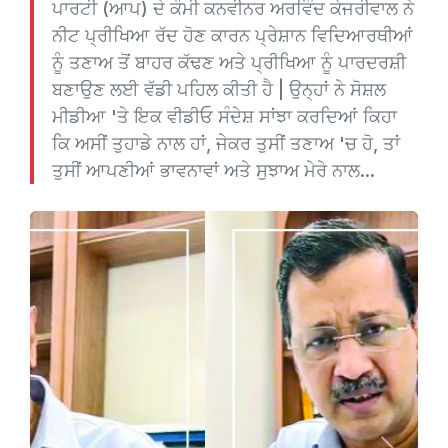
ਪਾਰਟੀ (ਆਪ) ਦੇ ਕੌਮੀ ਕਨਵੀਨਰ ਅਰਵਿੰਦ ਕੇਜਰੀਵਾਲ ਨੇ
ਨੀਟ ਪ੍ਰੀਖਿਆ ਰੱਦ ਹੋਣ ਕਾਰਨ ਪ੍ਰੇਸ਼ਾਨ ਵਿਦਿਆਰਥੀਆਂ
ਨੂੰ ਤਣਾਅ ਤੋਂ ਬਾਹਰ ਕੱਢਣ ਅਤੇ ਪ੍ਰੀਖਿਆ ਨੂੰ ਪਾਰਦਰਸ਼ੀ
ਬਣਾਉਣ ਲਈ ਵੱਡੀ ਪਹਿਲ ਕੀਤੀ ਹੈ | ਉਨ੍ਹਾਂ ਨੇ ਸੋਸ਼ਲ
ਮੀਡੀਆ 'ਤੇ ਇਕ ਵੀਡੀਓ ਸੰਦੇਸ਼ ਸਾਂਝਾ ਕਰਦਿਆਂ ਕਿਹਾ
ਕਿ ਅਸੀਂ ਤੁਹਾਡੇ ਨਾਲ ਹਾਂ, ਜੇਕਰ ਤੁਸੀਂ ਤਣਾਅ 'ਚ ਹੋ, ਤਾਂ
ਤੁਸੀਂ ਆਪਣੀਆਂ ਭਾਵਨਾਵਾਂ ਅਤੇ ਸੁਝਾਅ ਮੇਰੇ ਨਾਲ...