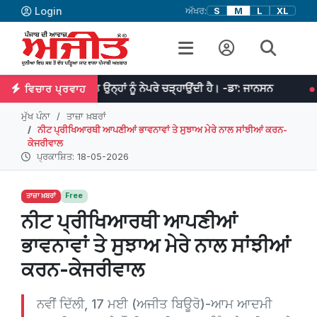
Login
ਅੱਖਰ:
S
M
L
XL
ਮਿਹਨਤ ਉਨ੍ਹਾਂ ਨੂੰ ਨੇਪਰੇ ਚੜ੍ਹਾਉਂਦੀ ਹੈ। -ਡਾ: ਜਾਨਸਨ
ਜੇਕਰ ਤੁਹਾਡੇ ਵਿਚ
ਵਿਚਾਰ ਪ੍ਰਵਾਹ
ਮੁੱਖ ਪੰਨਾ
ਤਾਜ਼ਾ ਖ਼ਬਰਾਂ
ਨੀਟ ਪ੍ਰੀਖਿਆਰਥੀ ਆਪਣੀਆਂ ਭਾਵਨਾਵਾਂ ਤੇ ਸੁਝਾਅ ਮੇਰੇ ਨਾਲ ਸਾਂਝੀਆਂ ਕਰਨ-
ਕੇਜਰੀਵਾਲ
ਪ੍ਰਕਾਸ਼ਿਤ: 18-05-2026
ਤਾਜ਼ਾ ਖ਼ਬਰਾਂ
Free
ਨੀਟ ਪ੍ਰੀਖਿਆਰਥੀ ਆਪਣੀਆਂ
ਭਾਵਨਾਵਾਂ ਤੇ ਸੁਝਾਅ ਮੇਰੇ ਨਾਲ ਸਾਂਝੀਆਂ
ਕਰਨ-ਕੇਜਰੀਵਾਲ
ਨਵੀਂ ਦਿੱਲੀ, 17 ਮਈ (ਅਜੀਤ ਬਿਊਰੋ)-ਆਮ ਆਦਮੀ