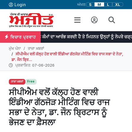
Login
ਅੱਖਰ:
S
M
L
XL
ਤਿਭਾ ਮਹਾਨ ਕੰਮਾਂ ਦਾ ਆਰੰਭ ਕਰਦੀ ਹੈ ਤੇ ਮਿਹਨਤ ਉਨ੍ਹਾਂ ਨੂੰ ਨੇਪਰੇ ਚੜ੍ਹਾਉਂਦੀ ਹੈ। -
ਵਿਚਾਰ ਪ੍ਰਵਾਹ
ਮੁੱਖ ਪੰਨਾ
ਤਾਜ਼ਾ ਖ਼ਬਰਾਂ
ਸੀਪੀਐਮ ਵਲੋਂ ਕੱਲ੍ਹ ਹੋਣ ਵਾਲੀ ਇੰਡੀਆ ਗੱਠਜੋੜ ਮੀਟਿੰਗ ਵਿਚ ਰਾਜ ਸਭਾ ਦੇ ਨੇਤਾ,
ਡਾ. ਜੌਨ ਬ੍ਰਿ...
ਪ੍ਰਕਾਸ਼ਿਤ: 07-06-2026
ਤਾਜ਼ਾ ਖ਼ਬਰਾਂ
Free
ਸੀਪੀਐਮ ਵਲੋਂ ਕੱਲ੍ਹ ਹੋਣ ਵਾਲੀ
ਇੰਡੀਆ ਗੱਠਜੋੜ ਮੀਟਿੰਗ ਵਿਚ ਰਾਜ
ਸਭਾ ਦੇ ਨੇਤਾ, ਡਾ. ਜੌਨ ਬ੍ਰਿਟਾਸ ਨੂੰ
ਭੇਜਣ ਦਾ ਫ਼ੈਸਲਾ