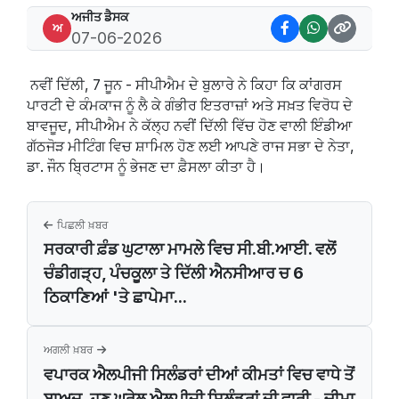
ਅਜੀਤ ਡੈਸਕ
ਅ
07-06-2026
ਨਵੀਂ ਦਿੱਲੀ, 7 ਜੂਨ - ਸੀਪੀਐਮ ਦੇ ਬੁਲਾਰੇ ਨੇ ਕਿਹਾ ਕਿ ਕਾਂਗਰਸ
ਪਾਰਟੀ ਦੇ ਕੰਮਕਾਜ ਨੂੰ ਲੈ ਕੇ ਗੰਭੀਰ ਇਤਰਾਜ਼ਾਂ ਅਤੇ ਸਖ਼ਤ ਵਿਰੋਧ ਦੇ
ਬਾਵਜੂਦ, ਸੀਪੀਐਮ ਨੇ ਕੱਲ੍ਹ ਨਵੀਂ ਦਿੱਲੀ ਵਿੱਚ ਹੋਣ ਵਾਲੀ ਇੰਡੀਆ
ਗੱਠਜੋੜ ਮੀਟਿੰਗ ਵਿਚ ਸ਼ਾਮਿਲ ਹੋਣ ਲਈ ਆਪਣੇ ਰਾਜ ਸਭਾ ਦੇ ਨੇਤਾ,
ਡਾ. ਜੌਨ ਬ੍ਰਿਟਾਸ ਨੂੰ ਭੇਜਣ ਦਾ ਫ਼ੈਸਲਾ ਕੀਤਾ ਹੈ।
ਪਿਛਲੀ ਖ਼ਬਰ
ਸਰਕਾਰੀ ਫ਼ੰਡ ਘੁਟਾਲਾ ਮਾਮਲੇ ਵਿਚ ਸੀ.ਬੀ.ਆਈ. ਵਲੋਂ
ਚੰਡੀਗੜ੍ਹ, ਪੰਚਕੂਲਾ ਤੇ ਦਿੱਲੀ ਐਨਸੀਆਰ ਚ 6
ਠਿਕਾਣਿਆਂ 'ਤੇ ਛਾਪੇਮਾ...
ਅਗਲੀ ਖ਼ਬਰ
ਵਪਾਰਕ ਐਲਪੀਜੀ ਸਿਲੰਡਰਾਂ ਦੀਆਂ ਕੀਮਤਾਂ ਵਿਚ ਵਾਧੇ ਤੋਂ
ਬਾਅਦ, ਹੁਣ ਘਰੇਲੂ ਐਲਪੀਜੀ ਸਿਲੰਡਰਾਂ ਦੀ ਵਾਰੀ - ਚੀਮਾ