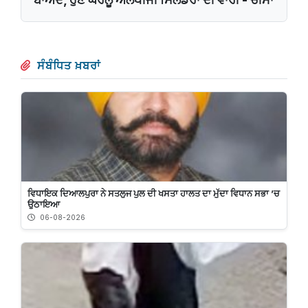
ਸੰਬੰਧਿਤ ਖ਼ਬਰਾਂ
ਵਿਧਾਇਕ ਦਿਆਲਪੁਰਾ ਨੇ ਸਤਲੁਜ ਪੁਲ ਦੀ ਖਸਤਾ ਹਾਲਤ ਦਾ ਮੁੱਦਾ ਵਿਧਾਨ ਸਭਾ ’ਚ
ਉਠਾਇਆ
06-08-2026